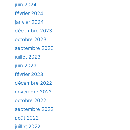
juin 2024
février 2024
janvier 2024
décembre 2023
octobre 2023
septembre 2023
juillet 2023
juin 2023
février 2023
décembre 2022
novembre 2022
octobre 2022
septembre 2022
août 2022
juillet 2022