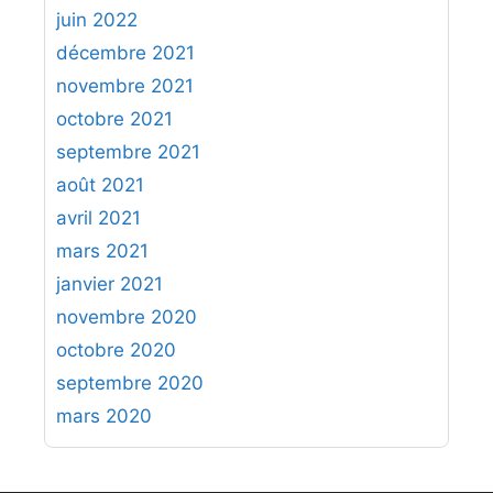
juin 2022
décembre 2021
novembre 2021
octobre 2021
septembre 2021
août 2021
avril 2021
mars 2021
janvier 2021
novembre 2020
octobre 2020
septembre 2020
mars 2020