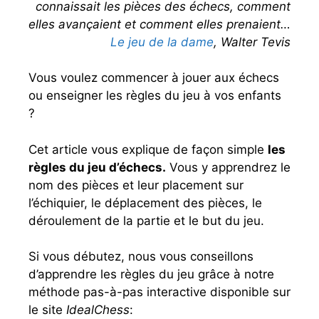
connaissait les pièces des échecs, comment
elles avançaient et comment elles prenaient…
Le jeu de la dame
, Walter Tevis
Vous voulez commencer à jouer aux échecs
ou enseigner les règles du jeu à vos enfants
?
Cet article vous explique de façon simple
les
règles du jeu d’échecs.
Vous y apprendrez le
nom des pièces et leur placement sur
l’échiquier, le déplacement des pièces, le
déroulement de la partie et le but du jeu.
Si vous débutez, nous vous conseillons
d’apprendre les règles du jeu grâce à notre
méthode pas-à-pas interactive disponible sur
le site
IdealChess
: