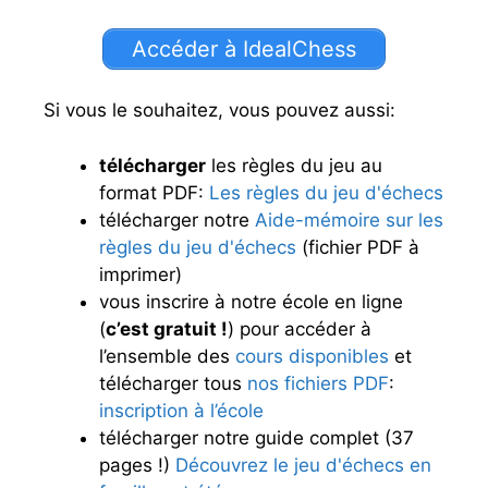
Accéder à IdealChess
Si vous le souhaitez, vous pouvez aussi:
télécharger
les règles du jeu au
format PDF:
Les règles du jeu d'échecs
télécharger notre
Aide-mémoire sur les
règles du jeu d'échecs
(fichier PDF à
imprimer)
vous inscrire à notre école en ligne
(
c’est gratuit !
) pour accéder à
l’ensemble des
cours disponibles
et
télécharger tous
nos fichiers PDF
:
inscription à l’école
télécharger notre guide complet (37
pages !)
Découvrez le jeu d'échecs en