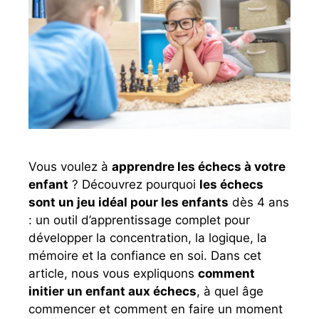
Vous voulez à
apprendre les échecs à votre
enfant
? Découvrez pourquoi
les échecs
sont un jeu idéal pour les enfants
dès 4 ans
: un outil d’apprentissage complet pour
développer la concentration, la logique, la
mémoire et la confiance en soi. Dans cet
article, nous vous expliquons
comment
initier un enfant aux échecs
, à quel âge
commencer et comment en faire un moment