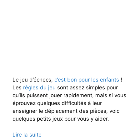
Le jeu d’échecs,
c’est bon pour les enfants
!
Les
règles du jeu
sont assez simples pour
qu’ils puissent jouer rapidement, mais si vous
éprouvez quelques difficultés à leur
enseigner le déplacement des pièces, voici
quelques petits jeux pour vous y aider.
Lire la suite
D