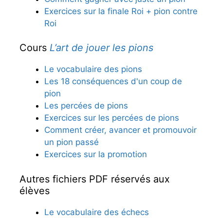
Exercices sur la finale Roi + pion contre
Roi
Cours
L’art de jouer les pions
Le vocabulaire des pions
Les 18 conséquences d'un coup de
pion
Les percées de pions
Exercices sur les percées de pions
Comment créer, avancer et promouvoir
un pion passé
Exercices sur la promotion
Autres fichiers PDF réservés aux
élèves
Le vocabulaire des échecs