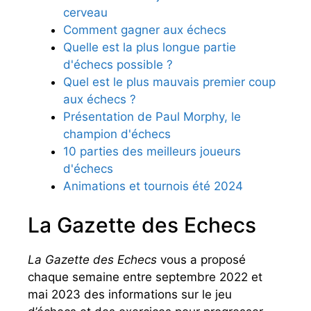
cerveau
Comment gagner aux échecs
Quelle est la plus longue partie
d'échecs possible ?
Quel est le plus mauvais premier coup
aux échecs ?
Présentation de Paul Morphy, le
champion d'échecs
10 parties des meilleurs joueurs
d'échecs
Animations et tournois été 2024
La Gazette des Echecs
La Gazette des Echecs
vous a proposé
chaque semaine entre septembre 2022 et
mai 2023 des informations sur le jeu