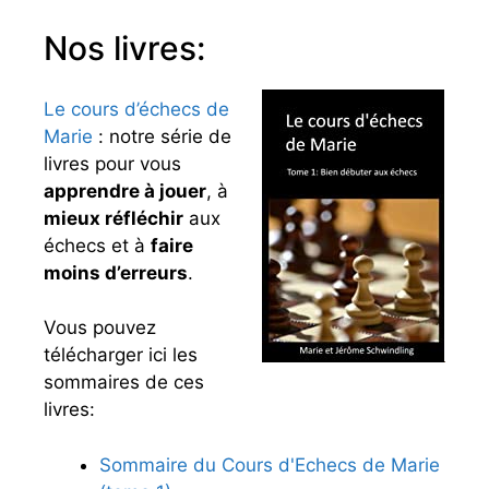
Nos livres:
Le cours d’échecs de
Marie
: notre série de
livres pour vous
apprendre à jouer
, à
mieux réfléchir
aux
échecs et à
faire
moins d’erreurs
.
Vous pouvez
télécharger ici les
sommaires de ces
livres:
Sommaire du Cours d'Echecs de Marie