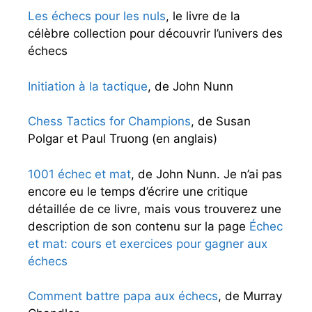
Les échecs pour les nuls
, le livre de la
célèbre collection pour découvrir l’univers des
échecs
Initiation à la tactique
, de John Nunn
Chess Tactics for Champions
, de Susan
Polgar et Paul Truong (en anglais)
1001 échec et mat
, de John Nunn. Je n’ai pas
encore eu le temps d’écrire une critique
détaillée de ce livre, mais vous trouverez une
description de son contenu sur la page
Échec
et mat: cours et exercices pour gagner aux
échecs
Comment battre papa aux échecs
, de Murray