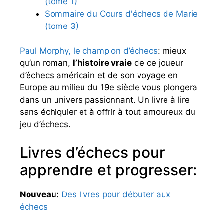
(tome 1)
Sommaire du Cours d'échecs de Marie
(tome 3)
Paul Morphy, le champion d’échecs
: mieux
qu’un roman,
l’histoire vraie
de ce joueur
d’échecs américain et de son voyage en
Europe au milieu du 19e siècle vous plongera
dans un univers passionnant. Un livre à lire
sans échiquier et à offrir à tout amoureux du
jeu d’échecs.
Livres d’échecs pour
apprendre et progresser:
Nouveau:
Des livres pour débuter aux
échecs