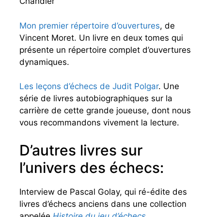
Chandler
Mon premier répertoire d’ouvertures
, de
Vincent Moret. Un livre en deux tomes qui
présente un répertoire complet d’ouvertures
dynamiques.
Les leçons d’échecs de Judit Polgar
. Une
série de livres autobiographiques sur la
carrière de cette grande joueuse, dont nous
vous recommandons vivement la lecture.
D’autres livres sur
l’univers des échecs:
Interview de Pascal Golay, qui ré-édite des
livres d’échecs anciens dans une collection
appelée
Histoire du jeu d’échecs