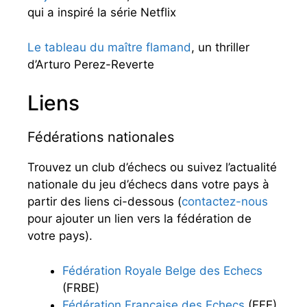
qui a inspiré la série Netflix
Le tableau du maître flamand
, un thriller
d’Arturo Perez-Reverte
Liens
Fédérations nationales
Trouvez un club d’échecs ou suivez l’actualité
nationale du jeu d’échecs dans votre pays à
partir des liens ci-dessous (
contactez-nous
pour ajouter un lien vers la fédération de
votre pays).
Fédération Royale Belge des Echecs
(FRBE)
Fédération Française des Echecs
(FFE)