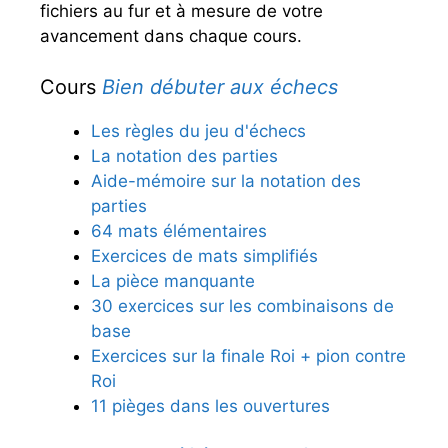
fichiers au fur et à mesure de votre
avancement dans chaque cours.
Cours
Bien débuter aux échecs
Les règles du jeu d'échecs
La notation des parties
Aide-mémoire sur la notation des
parties
64 mats élémentaires
Exercices de mats simplifiés
La pièce manquante
30 exercices sur les combinaisons de
base
Exercices sur la finale Roi + pion contre
Roi
11 pièges dans les ouvertures