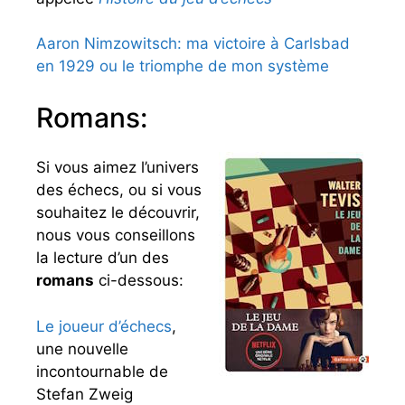
Aaron Nimzowitsch: ma victoire à Carlsbad
en 1929 ou le triomphe de mon système
Romans:
Si vous aimez l’univers
des échecs, ou si vous
souhaitez le découvrir,
nous vous conseillons
la lecture d’un des
romans
ci-dessous:
Le joueur d’échecs
,
une nouvelle
incontournable de
Stefan Zweig