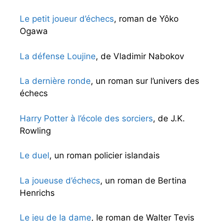
Le petit joueur d’échecs
, roman de Yôko
Ogawa
La défense Loujine
, de Vladimir Nabokov
La dernière ronde
, un roman sur l’univers des
échecs
Harry Potter à l’école des sorciers
, de J.K.
Rowling
Le duel
, un roman policier islandais
La joueuse d’échecs
, un roman de Bertina
Henrichs
Le jeu de la dame
, le roman de Walter Tevis