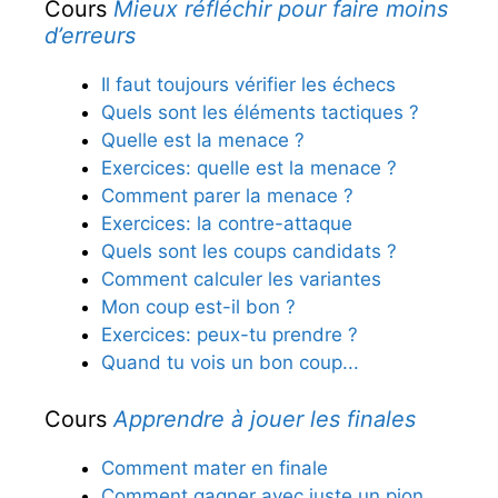
Cours
Mieux réfléchir pour faire moins
d’erreurs
Il faut toujours vérifier les échecs
Quels sont les éléments tactiques ?
Quelle est la menace ?
Exercices: quelle est la menace ?
Comment parer la menace ?
Exercices: la contre-attaque
Quels sont les coups candidats ?
Comment calculer les variantes
Mon coup est-il bon ?
Exercices: peux-tu prendre ?
Quand tu vois un bon coup...
Cours
Apprendre à jouer les finales
Comment mater en finale
Comment gagner avec juste un pion