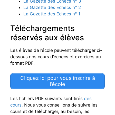
La Gazette des Echecs n° 3
La Gazette des Echecs n° 2
La Gazette des Echecs n° 1
Téléchargements
réservés aux élèves
Les élèves de l’école peuvent télécharger ci-
dessous nos cours d’échecs et exercices au
format PDF.
Cliquez ici pour vous inscrire à
l’école
Les fichiers PDF suivants sont tirés
des
cours
. Nous vous conseillons de suivre les
cours et de télécharger, au besoin, les