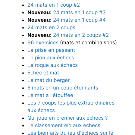
24 mats en 1 coup #2
Nouveau:
24 mats en 1 coup #3
Nouveau:
24 mats en 1 coup #4
24 mats en 2 coups
Nouveau:
24 mats en 2 coups #2
96 exercices
(mats et combinaisons)
La prise en passant
Le pion aux échecs
Le roque aux échecs
Echec et mat
Le mat du berger
5 mats en un coup étonnants
Le mat à l'étouffée
Les 7 coups les plus extraordinaires
aux échecs
Qui joue en premier aux échecs ?
Le classement élo aux échecs
Les bienfaits du jeu d'échecs sur le