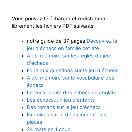
Vous pouvez télécharger et redistribuer
librement les fichiers PDF suivants:
notre guide de 37 pages
Découvrez le
jeu d'échecs en famille cet été
Aide-mémoire sur les règles du jeu
d'échecs
Foire aux questions sur le jeu d'échecs
Aide-mémoire sur le vocabulaire des
échecs
Le vocabulaire des échecs en anglais
Les échecs, un jeu d'enfants
Des romans sur le jeu d'échecs
Exercices sur le déplacement des
pièces
24 mats en 1 coup