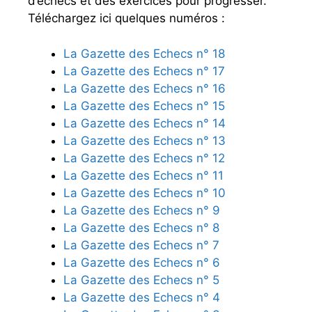
d’échecs et des exercices pour progresser.
Téléchargez ici quelques numéros :
La Gazette des Echecs n° 18
La Gazette des Echecs n° 17
La Gazette des Echecs n° 16
La Gazette des Echecs n° 15
La Gazette des Echecs n° 14
La Gazette des Echecs n° 13
La Gazette des Echecs n° 12
La Gazette des Echecs n° 11
La Gazette des Echecs n° 10
La Gazette des Echecs n° 9
La Gazette des Echecs n° 8
La Gazette des Echecs n° 7
La Gazette des Echecs n° 6
La Gazette des Echecs n° 5
La Gazette des Echecs n° 4