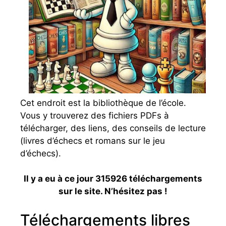
Cet endroit est la bibliothèque de l’école.
Vous y trouverez des fichiers PDFs à
télécharger, des liens, des conseils de lecture
(livres d’échecs et romans sur le jeu
d’échecs).
I
l y a eu à ce jour 315926 téléchargements
sur le site. N’hésitez pas !
Téléchargements libres