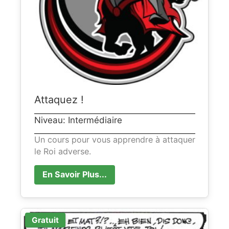
Attaquez !
Niveau: Intermédiaire
Un cours pour vous apprendre à attaquer
le Roi adverse.
En Savoir Plus...
Gratuit