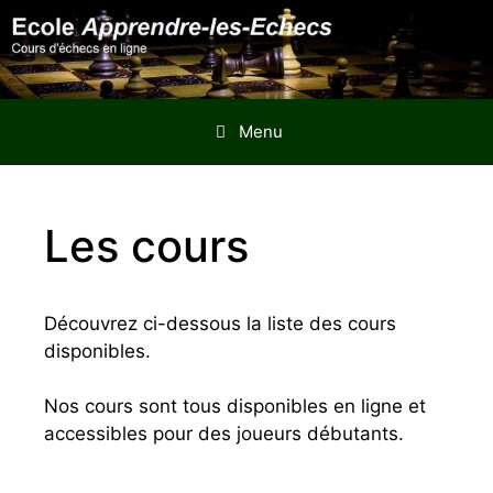
Aller
au
contenu
Menu
Les cours
Découvrez ci-dessous la liste des cours
disponibles.
Nos cours sont tous disponibles en ligne et
accessibles pour des joueurs débutants.