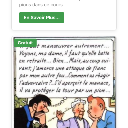
pions dans ce cours.
En Savoir Plus...
Gratuit