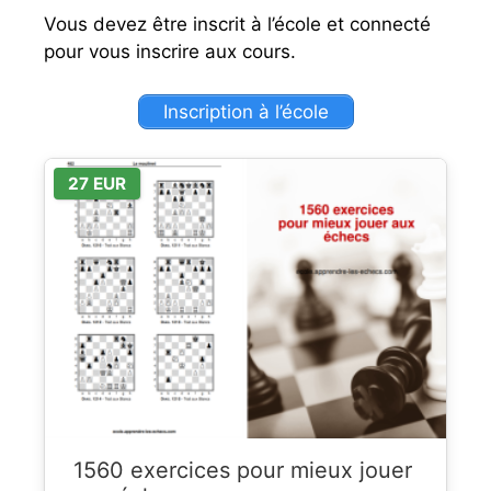
Vous devez être inscrit à l’école et connecté
pour vous inscrire aux cours.
Inscription à l’école
27 EUR
1560 exercices pour mieux jouer