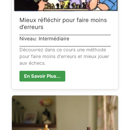
Mieux réfléchir pour faire moins
d’erreurs
Niveau: Intermédiaire
Découvrez dans ce cours une méthode
pour faire moins d'erreurs et mieux jouer
aux échecs.
En Savoir Plus...