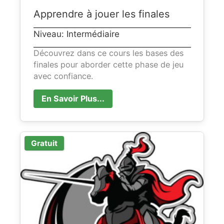
Apprendre à jouer les finales
Niveau: Intermédiaire
Découvrez dans ce cours les bases des
finales pour aborder cette phase de jeu
avec confiance.
En Savoir Plus...
Gratuit