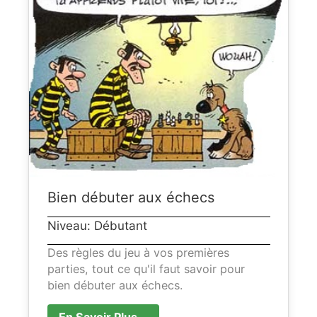
Bien débuter aux échecs
Niveau: Débutant
Des règles du jeu à vos premières
parties, tout ce qu'il faut savoir pour
bien débuter aux échecs.
En Savoir Plus...