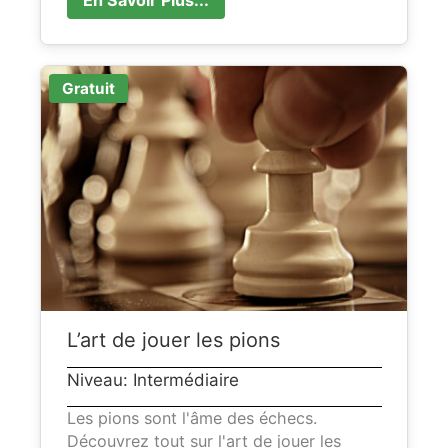
Gratuit
L’art de jouer les pions
Niveau: Intermédiaire
Les pions sont l'âme des échecs.
Découvrez tout sur l'art de jouer les