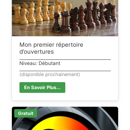
Mon premier répertoire
d’ouvertures
Niveau: Débutant
(disponible prochainement)
En Savoir Plus...
Gratuit