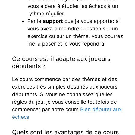
vous aidera à étudier les échecs à un
rythme régulier
Par le
support
que je vous apporte: si
vous avez la moindre question sur un
exercice ou sur un thème, vous pourrez
me la poser et je vous répondrai
Ce cours est-il adapté aux joueurs
débutants ?
Le cours commence par des thèmes et des
exercices très simples destinés aux joueurs
débutants. Si vous ne connaissez que les
règles du jeu, je vous conseille toutefois de
commencer par notre cours
Bien débuter aux
échecs
.
Quels sont les avantages de ce cours