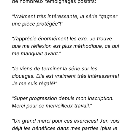
de nombreux témoignages positifs:
“Vraiment très intéressante, la série “gagner
une pièce protégée”!”
“J’apprécie énormément les exo. Je trouve
que ma réflexion est plus méthodique, ce qui
me manquait avant.”
“Je viens de terminer la série sur les
clouages. Elle est vraiment très intéressante!
Je me suis régalé!”
“Super progression depuis mon inscription.
Merci pour ce merveilleux travail.”
“Un grand merci pour ces exercices! J’en vois
déjà les bénéfices dans mes parties (plus le