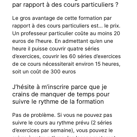
par rapport à des cours particuliers ?
Le gros avantage de cette formation par
rapport à des cours particuliers est… le prix.
Un professeur particulier coûte au moins 20
euros de l’heure. En admettant qu’en une
heure il puisse couvrir quatre séries
d’exercices, couvrir les 60 séries d’exercices
de ce cours nécessiterait environ 15 heures,
soit un coût de 300 euros
J’hésite à m’inscrire parce que je
crains de manquer de temps pour
suivre le rythme de la formation
Pas de problème. Si vous ne pouvez pas
suivre le cours au rythme prévu (2 séries
d’exercices par semaine), vous pouvez le