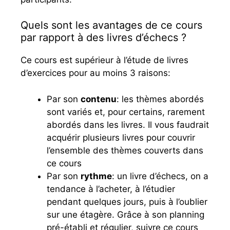
Quels sont les avantages de ce cours
par rapport à des livres d’échecs ?
Ce cours est supérieur à l’étude de livres
d’exercices pour au moins 3 raisons:
Par son
contenu
: les thèmes abordés
sont variés et, pour certains, rarement
abordés dans les livres. Il vous faudrait
acquérir plusieurs livres pour couvrir
l’ensemble des thèmes couverts dans
ce cours
Par son
rythme
: un livre d’échecs, on a
tendance à l’acheter, à l’étudier
pendant quelques jours, puis à l’oublier
sur une étagère. Grâce à son planning
pré-établi et régulier, suivre ce cours