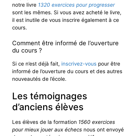
notre livre
1320 exercices pour progresser
sont les mêmes. Si vous avez acheté le livre,
il est inutile de vous inscrire également à ce
cours.
Comment être informé de l’ouverture
du cours ?
Si ce n’est déjà fait,
inscrivez-vous
pour être
informé de l’ouverture du cours et des autres
nouveautés de l’école.
Les témoignages
d’anciens élèves
Les élèves de la formation
1560 exercices
pour mieux jouer aux échecs
nous ont envoyé