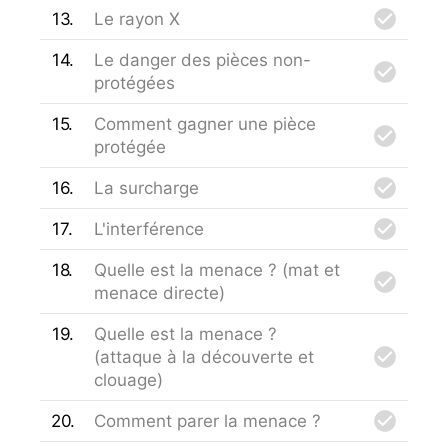
13
Le rayon X
14
Le danger des pièces non-
protégées
15
Comment gagner une pièce
protégée
16
La surcharge
17
L'interférence
18
Quelle est la menace ? (mat et
menace directe)
19
Quelle est la menace ?
(attaque à la découverte et
clouage)
20
Comment parer la menace ?