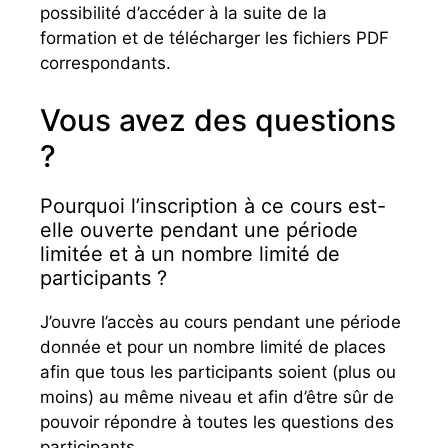
possibilité d’accéder à la suite de la
formation et de télécharger les fichiers PDF
correspondants.
Vous avez des questions
?
Pourquoi l’inscription à ce cours est-
elle ouverte pendant une période
limitée et à un nombre limité de
participants ?
J’ouvre l’accès au cours pendant une période
donnée et pour un nombre limité de places
afin que tous les participants soient (plus ou
moins) au même niveau et afin d’être sûr de
pouvoir répondre à toutes les questions des
participants.