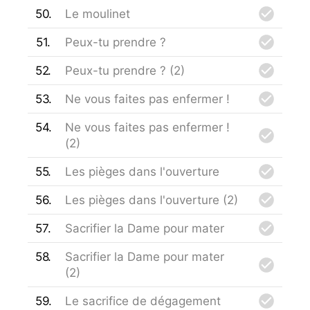
50
Le moulinet
51
Peux-tu prendre ?
52
Peux-tu prendre ? (2)
53
Ne vous faites pas enfermer !
54
Ne vous faites pas enfermer !
(2)
55
Les pièges dans l'ouverture
56
Les pièges dans l'ouverture (2)
57
Sacrifier la Dame pour mater
58
Sacrifier la Dame pour mater
(2)
59
Le sacrifice de dégagement