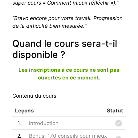
super cours « Comment mieux réfléchir »).”
“Bravo encore pour votre travail. Progression
de la difficulté bien mesurée.”
Quand le cours sera-t-il
disponible ?
Les inscriptions à ce cours ne sont pas
ouvertes en ce moment.
Contenu du cours
Leçons
Statut
1
Introduction
2
Bonus: 170 conseils pour mieux