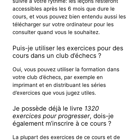
suivre à votre rythme: les leçons resteront
accessibles après les 6 mois que dure le
cours, et vous pouvez bien entendu aussi les
télécharger sur votre ordinateur pour les
consulter quand vous le souhaitez.
Puis-je utiliser les exercices pour des
cours dans un club d’échecs ?
Oui, vous pouvez utiliser la formation dans
votre club d’échecs, par exemple en
imprimant et en distribuant les séries
d’exercices que vous jugez utiles.
Je possède déjà le livre
1320
exercices pour progresser
, dois-je
également m’inscrire à ce cours ?
La plupart des exercices de ce cours et de