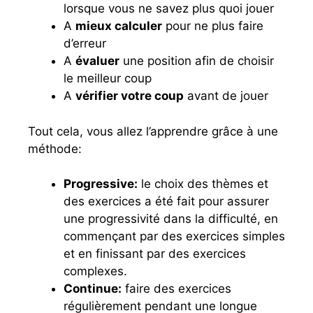
lorsque vous ne savez plus quoi jouer
A
mieux calculer
pour ne plus faire
d’erreur
A
évaluer
une position afin de choisir
le meilleur coup
A
vérifier votre coup
avant de jouer
Tout cela, vous allez l’apprendre grâce à une
méthode:
Progressive:
le choix des thèmes et
des exercices a été fait pour assurer
une progressivité dans la difficulté, en
commençant par des exercices simples
et en finissant par des exercices
complexes.
Continue:
faire des exercices
régulièrement pendant une longue