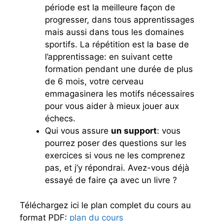
période est la meilleure façon de
progresser, dans tous apprentissages
mais aussi dans tous les domaines
sportifs. La répétition est la base de
l’apprentissage: en suivant cette
formation pendant une durée de plus
de 6 mois, votre cerveau
emmagasinera les motifs nécessaires
pour vous aider à mieux jouer aux
échecs.
Qui vous assure
un support
: vous
pourrez poser des questions sur les
exercices si vous ne les comprenez
pas, et j’y répondrai. Avez-vous déjà
essayé de faire ça avec un livre ?
Téléchargez ici le plan complet du cours au
format PDF:
plan du cours