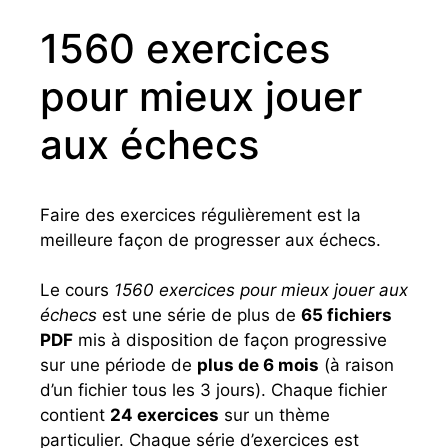
1560 exercices
pour mieux jouer
aux échecs
Faire des exercices régulièrement est la
meilleure façon de progresser aux échecs.
Le cours
1560 exercices pour mieux jouer aux
échecs
est une série de plus de
65 fichiers
PDF
mis à disposition de façon progressive
sur une période de
plus de 6 mois
(à raison
d’un fichier tous les 3 jours). Chaque fichier
contient
24 exercices
sur un thème
particulier. Chaque série d’exercices est