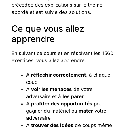
précédée des explications sur le thème
abordé et est suivie des solutions.
Ce que vous allez
apprendre
En suivant ce cours et en résolvant les 1560
exercices, vous allez apprendre:
A
réfléchir correctement
, à chaque
coup
A
voir les menaces
de votre
adversaire et à
les parer
A
profiter des opportunités
pour
gagner du matériel ou
mater
votre
adversaire
A
trouver des idées
de coups même