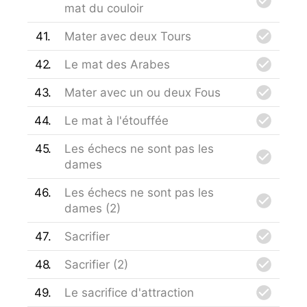
mat du couloir
41
Mater avec deux Tours
42
Le mat des Arabes
43
Mater avec un ou deux Fous
44
Le mat à l'étouffée
45
Les échecs ne sont pas les
dames
46
Les échecs ne sont pas les
dames (2)
47
Sacrifier
48
Sacrifier (2)
49
Le sacrifice d'attraction