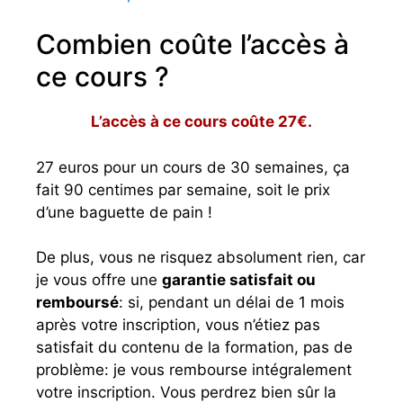
Combien coûte l’accès à
ce cours ?
L’accès à ce cours coûte 27€.
27 euros pour un cours de 30 semaines, ça
fait 90 centimes par semaine, soit le prix
d’une baguette de pain !
De plus, vous ne risquez absolument rien, car
je vous offre une
garantie satisfait ou
remboursé
: si, pendant un délai de 1 mois
après votre inscription, vous n’étiez pas
satisfait du contenu de la formation, pas de
problème: je vous rembourse intégralement
votre inscription. Vous perdrez bien sûr la