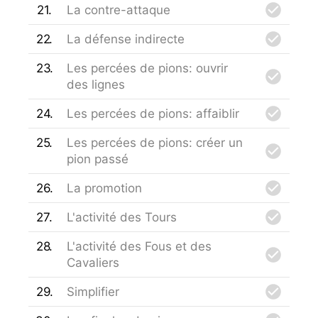
21
La contre-attaque
22
La défense indirecte
23
Les percées de pions: ouvrir
des lignes
24
Les percées de pions: affaiblir
25
Les percées de pions: créer un
pion passé
26
La promotion
27
L'activité des Tours
28
L'activité des Fous et des
Cavaliers
29
Simplifier