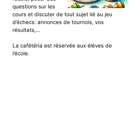
questions sur les
cours et discuter de tout sujet lié au jeu
d’échecs: annonces de tournois, vos
résultats,…
La cafétéria est réservée aux élèves de
l’école.