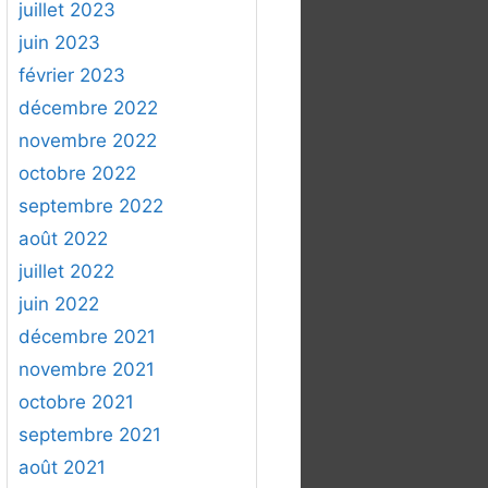
juillet 2023
juin 2023
février 2023
décembre 2022
novembre 2022
octobre 2022
septembre 2022
août 2022
juillet 2022
juin 2022
décembre 2021
novembre 2021
octobre 2021
septembre 2021
août 2021