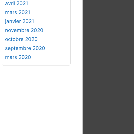
avril 2021
mars 2021
janvier 2021
novembre 2020
octobre 2020
septembre 2020
mars 2020