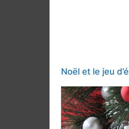
Noël et le jeu d