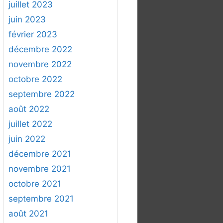
juillet 2023
juin 2023
février 2023
décembre 2022
novembre 2022
octobre 2022
septembre 2022
août 2022
juillet 2022
juin 2022
décembre 2021
novembre 2021
octobre 2021
septembre 2021
août 2021