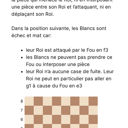
une pièce entre son Roi et l’attaquant, ni en
déplaçant son Roi.
Dans la position suivante, les Blancs sont
échec et mat car:
leur Roi est attaqué par le Fou en f3
les Blancs ne peuvent pas prendre ce
Fou ou interposer une pièce
leur Roi n’a aucune case de fuite. Leur
Roi ne peut en particulier pas aller en
g1 à cause du Fou en e3
8
7
6