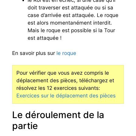
doit traverser est attaquée ou si sa
case d’arrivée est attaquée. Le roque
est alors momentanément interdit.
Mais le roque est possible si la Tour
est attaquée !
En savoir plus sur
le roque
Pour vérifier que vous avez compris le
déplacement des pièces, téléchargez et
résolvez les 12 exercices suivants:
Exercices sur le déplacement des pièces
Le déroulement de la
partie