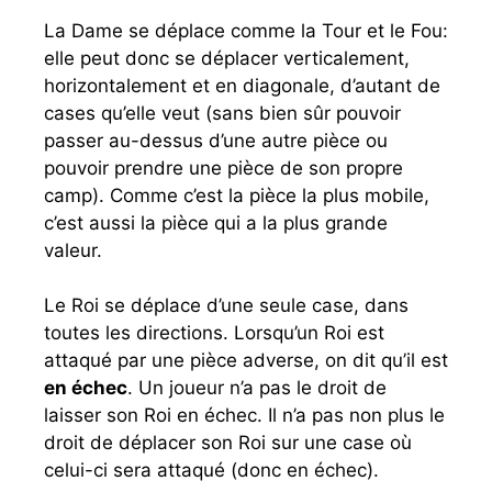
La Dame se déplace comme la Tour et le Fou:
elle peut donc se déplacer verticalement,
horizontalement et en diagonale, d’autant de
cases qu’elle veut (sans bien sûr pouvoir
passer au-dessus d’une autre pièce ou
pouvoir prendre une pièce de son propre
camp). Comme c’est la pièce la plus mobile,
c’est aussi la pièce qui a la plus grande
valeur.
Le Roi se déplace d’une seule case, dans
toutes les directions. Lorsqu’un Roi est
attaqué par une pièce adverse, on dit qu’il est
en échec
. Un joueur n’a pas le droit de
laisser son Roi en échec. Il n’a pas non plus le
droit de déplacer son Roi sur une case où
celui-ci sera attaqué (donc en échec).