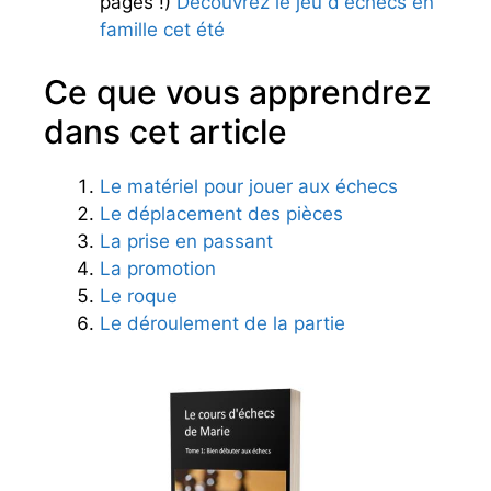
pages !)
Découvrez le jeu d'échecs en
famille cet été
Ce que vous apprendrez
dans cet article
Le matériel pour jouer aux échecs
Le déplacement des pièces
La prise en passant
La promotion
Le roque
Le déroulement de la partie