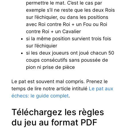
permettre le mat. C’est le cas par
exemple s’il ne reste que les deux Rois
sur l’échiquier, ou dans les positions
avec Roi contre Roi + un Fou ou Roi
contre Roi + un Cavalier
si la même position survient trois fois
sur l’échiquier
si les deux joueurs ont joué chacun 50
coups consécutifs sans poussée de
pion ni prise de pièce
Le pat est souvent mal compris. Prenez le
temps de lire notre article intitulé
Le pat aux
échecs: le guide complet
.
Téléchargez les règles
du jeu au format PDF