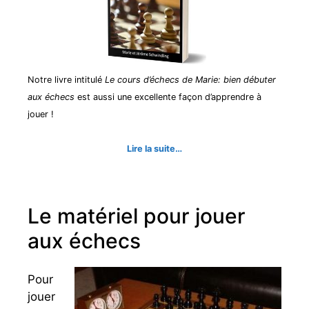
Notre livre intitulé
Le cours d’échecs de Marie: bien débuter
aux échecs
est aussi une excellente façon d’apprendre à
jouer !
Lire la suite…
Le matériel pour jouer
aux échecs
Pour
jouer