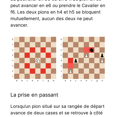
peut avancer en e6 ou prendre le Cavalier en
f6. Les deux pions en h4 et h5 se bloquent
mutuellement, aucun des deux ne peut
avancer.
La prise en passant
Lorsqu’un pion situé sur sa rangée de départ
avance de deux cases et se retrouve à côté