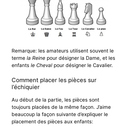
Remarque: les amateurs utilisent souvent le
terme
la Reine
pour désigner la Dame, et les
enfants
le Cheval
pour désigner le Cavalier.
Comment placer les pièces sur
l’échiquier
Au début de la partie, les pièces sont
toujours placées de la même façon. J’aime
beaucoup la façon suivante d’expliquer le
placement des pièces aux enfants: