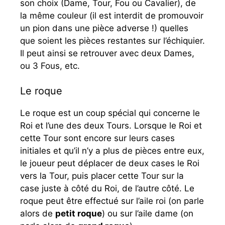
son choix (Dame, Tour, Fou ou Cavalier), de
la même couleur (il est interdit de promouvoir
un pion dans une pièce adverse !) quelles
que soient les pièces restantes sur l’échiquier.
Il peut ainsi se retrouver avec deux Dames,
ou 3 Fous, etc.
Le roque
Le roque est un coup spécial qui concerne le
Roi et l’une des deux Tours. Lorsque le Roi et
cette Tour sont encore sur leurs cases
initiales et qu’il n’y a plus de pièces entre eux,
le joueur peut déplacer de deux cases le Roi
vers la Tour, puis placer cette Tour sur la
case juste à côté du Roi, de l’autre côté. Le
roque peut être effectué sur l’aile roi (on parle
alors de
petit roque
) ou sur l’aile dame (on