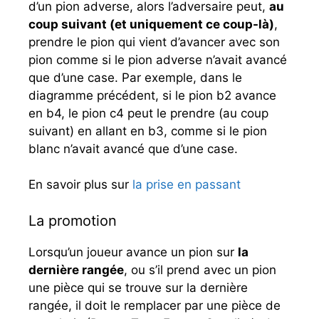
d’un pion adverse, alors l’adversaire peut,
au
coup suivant (et uniquement ce coup-là)
,
prendre le pion qui vient d’avancer avec son
pion comme si le pion adverse n’avait avancé
que d’une case. Par exemple, dans le
diagramme précédent, si le pion b2 avance
en b4, le pion c4 peut le prendre (au coup
suivant) en allant en b3, comme si le pion
blanc n’avait avancé que d’une case.
En savoir plus sur
la prise en passant
La promotion
Lorsqu’un joueur avance un pion sur
la
dernière rangée
, ou s’il prend avec un pion
une pièce qui se trouve sur la dernière
rangée, il doit le remplacer par une pièce de