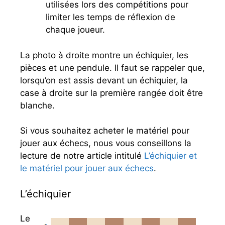
utilisées lors des compétitions pour
limiter les temps de réflexion de
chaque joueur.
La photo à droite montre un échiquier, les
pièces et une pendule. Il faut se rappeler que,
lorsqu’on est assis devant un échiquier, la
case à droite sur la première rangée doit être
blanche.
Si vous souhaitez acheter le matériel pour
jouer aux échecs, nous vous conseillons la
lecture de notre article intitulé
L’échiquier et
le matériel pour jouer aux échecs
.
L’échiquier
Le