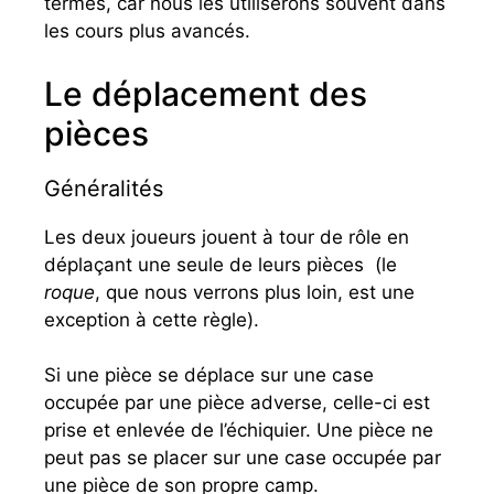
termes, car nous les utiliserons souvent dans
les cours plus avancés.
Le déplacement des
pièces
Généralités
Les deux joueurs jouent à tour de rôle en
déplaçant une seule de leurs pièces (le
roque
, que nous verrons plus loin, est une
exception à cette règle).
Si une pièce se déplace sur une case
occupée par une pièce adverse, celle-ci est
prise et enlevée de l’échiquier. Une pièce ne
peut pas se placer sur une case occupée par
une pièce de son propre camp.