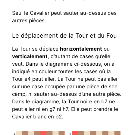
Seul le Cavalier peut sauter au-dessus des
autres pièces.
Le déplacement de la Tour et du Fou
La Tour se déplace
horizontalement
ou
verticalement
, d’autant de cases qu’elle
veut. Dans le diagramme ci-dessous, on a
indiqué en couleur toutes les cases où la
Tour e4 peut aller. La Tour ne peut pas aller
sur une case occupée par une pièce de son
camp, ni sauter au-dessus d’une autre pièce.
Dans le diagramme, la Tour noire en b7 ne
peut aller ni en g7 ni h7. Elle peut prendre le
Cavalier blanc en b2.