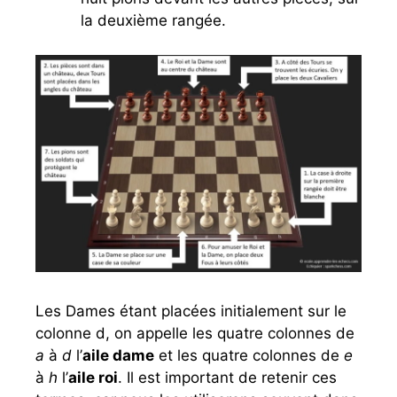
la deuxième rangée.
Les Dames étant placées initialement sur le
colonne d, on appelle les quatre colonnes de
a
à
d
l’
aile dame
et les quatre colonnes de
e
à
h
l’
aile roi
. Il est important de retenir ces