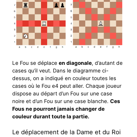
Le Fou se déplace
en diagonale
, d’autant de
cases qu’il veut. Dans le diagramme ci-
dessus, on a indiqué en couleur toutes les
cases où le Fou e4 peut aller. Chaque joueur
dispose au départ d’un Fou sur une case
noire et d’un Fou sur une case blanche.
Ces
Fous ne pourront jamais changer de
couleur durant toute la partie.
Le déplacement de la Dame et du Roi