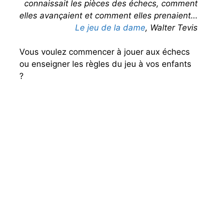
connaissait les pièces des échecs, comment
elles avançaient et comment elles prenaient…
Le jeu de la dame
, Walter Tevis
Vous voulez commencer à jouer aux échecs
ou enseigner les règles du jeu à vos enfants
?