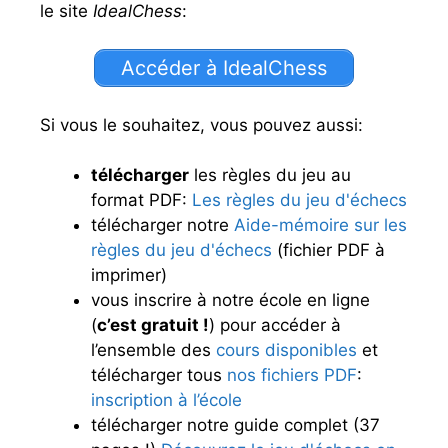
le site
IdealChess
:
Accéder à IdealChess
Si vous le souhaitez, vous pouvez aussi:
télécharger
les règles du jeu au
format PDF:
Les règles du jeu d'échecs
télécharger notre
Aide-mémoire sur les
règles du jeu d'échecs
(fichier PDF à
imprimer)
vous inscrire à notre école en ligne
(
c’est gratuit !
) pour accéder à
l’ensemble des
cours disponibles
et
télécharger tous
nos fichiers PDF
:
inscription à l’école
télécharger notre guide complet (37