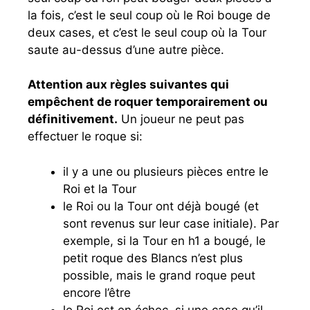
la fois, c’est le seul coup où le Roi bouge de
deux cases, et c’est le seul coup où la Tour
saute au-dessus d’une autre pièce.
Attention aux règles suivantes qui
empêchent de roquer temporairement ou
définitivement.
Un joueur ne peut pas
effectuer le roque si:
il y a une ou plusieurs pièces entre le
Roi et la Tour
le Roi ou la Tour ont déjà bougé (et
sont revenus sur leur case initiale). Par
exemple, si la Tour en h1 a bougé, le
petit roque des Blancs n’est plus
possible, mais le grand roque peut
encore l’être
le Roi est en échec, si une case qu’il