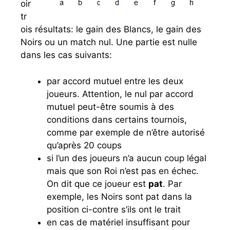
oir
tr
ois résultats: le gain des Blancs, le gain des
Noirs ou un match nul. Une partie est nulle
dans les cas suivants:
par accord mutuel entre les deux
joueurs. Attention, le nul par accord
mutuel peut-être soumis à des
conditions dans certains tournois,
comme par exemple de n’être autorisé
qu’après 20 coups
si l’un des joueurs n’a aucun coup légal
mais que son Roi n’est pas en échec.
On dit que ce joueur est
pat
. Par
exemple, les Noirs sont pat dans la
position ci-contre s’ils ont le trait
en cas de matériel insuffisant pour