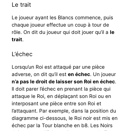
Le trait
Le joueur ayant les Blancs commence, puis
chaque joueur effectue un coup à tour de
rôle. On dit du joueur qui doit jouer qu’il a
le
trait
.
L’échec
Lorsqu’un Roi est attaqué par une pièce
adverse, on dit qu’il est
en échec
. Un joueur
n’a pas le droit de laisser son Roi en échec
.
Il doit parer l’échec en prenant la pièce qui
attaque le Roi, en déplaçant son Roi ou en
interposant une pièce entre son Roi et
l’attaquant. Par exemple, dans la position du
diagramme ci-dessous, le Roi noir est mis en
échec par la Tour blanche en b8. Les Noirs