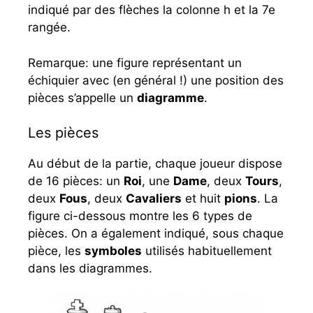
indiqué par des flèches la colonne h et la 7e
rangée.
Remarque: une figure représentant un
échiquier avec (en général !) une position des
pièces s’appelle un
diagramme
.
Les pièces
Au début de la partie, chaque joueur dispose
de 16 pièces: un
Roi
, une
Dame
, deux
Tours
,
deux
Fous
, deux
Cavaliers
et huit
pions
. La
figure ci-dessous montre les 6 types de
pièces. On a également indiqué, sous chaque
pièce, les
symboles
utilisés habituellement
dans les diagrammes.