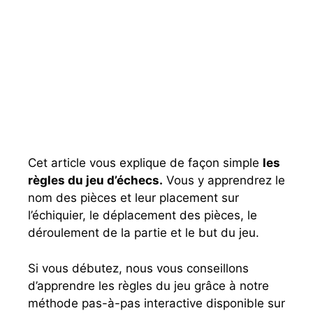
Cet article vous explique de façon simple
les
règles du jeu d’échecs.
Vous y apprendrez le
nom des pièces et leur placement sur
l’échiquier, le déplacement des pièces, le
déroulement de la partie et le but du jeu.
Si vous débutez, nous vous conseillons
d’apprendre les règles du jeu grâce à notre
méthode pas-à-pas interactive disponible sur