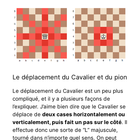
Le déplacement du Cavalier et du pion
Le déplacement du Cavalier est un peu plus
compliqué, et il y a plusieurs façons de
l’expliquer. J’aime bien dire que le Cavalier se
déplace de
deux cases horizontalement ou
verticalement, puis fait un pas sur le côté
. Il
effectue donc une sorte de “L” majuscule,
tourné dans n’importe quel sens. On peut