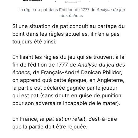
La règle du pat dans l’édition de 1777 de
Analyse du jeu
des échec
s
Si une situation de pat conduit au partage du
point dans les règles actuelles, il n’en a pas
toujours été ainsi.
En lisant les règles du jeu qui se trouvent à la
fin de l’édition de 1777 de
Analyse du jeu des
échecs
, de Français-André Danican Philidor,
on apprend qu’à cette époque, en Angleterre,
la partie est déclarée gagnée par le joueur
qui est pat (sans doute en guise de punition
pour son adversaire incapable de le mater).
En France,
le pat est un refait
, c’est-à-dire
que la partie doit être rejouée.