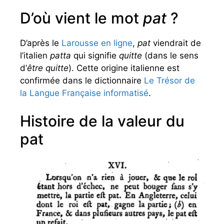
D’où vient le mot
pat
?
D’après le
Larousse en ligne
,
pat
viendrait de
l’italien
patta
qui signifie
quitte
(dans le sens
d’
être quitte
). Cette origine italienne est
confirmée dans le dictionnaire
Le Trésor de
la Langue Française informatisé
.
Histoire de la valeur du
pat