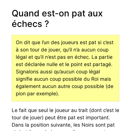
Quand est-on pat aux
échecs ?
On dit que l’un des joueurs est pat si c’est
à son tour de jouer, qu’il n’a aucun coup
légal et qu’il n’est pas en échec. La partie
est déclarée nulle et le point est partagé.
Signalons aussi qu’aucun coup légal
signifie aucun coup possible du Roi mais
également aucun autre coup possible (de
pion par exemple).
Le fait que seul le joueur au trait (dont c’est le
tour de jouer) peut être pat est important.
Dans la position suivante, les Noirs sont pat