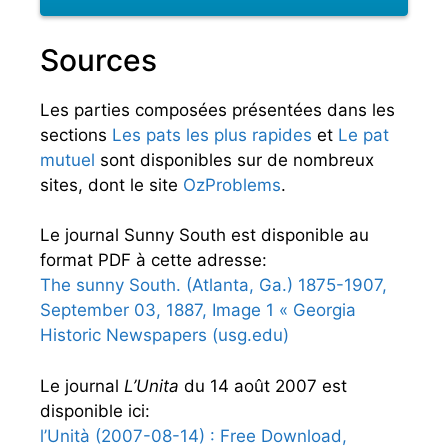
Sources
Les parties composées présentées dans les
sections
Les pats les plus rapides
et
Le pat
mutuel
sont disponibles sur de nombreux
sites, dont le site
OzProblems
.
Le journal Sunny South est disponible au
format PDF à cette adresse:
The sunny South. (Atlanta, Ga.) 1875-1907,
September 03, 1887, Image 1 « Georgia
Historic Newspapers (usg.edu)
Le journal
L’Unita
du 14 août 2007 est
disponible ici:
l’Unità (2007-08-14) : Free Download,