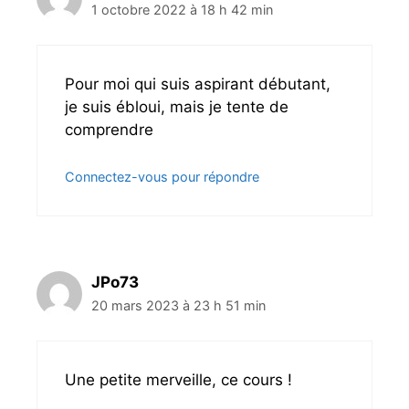
1 octobre 2022 à 18 h 42 min
Pour moi qui suis aspirant débutant,
je suis ébloui, mais je tente de
comprendre
Connectez-vous pour répondre
JPo73
20 mars 2023 à 23 h 51 min
Une petite merveille, ce cours !