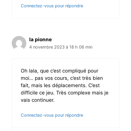
Connectez-vous pour répondre
la pionne
4 novembre 2023 à 18 h 06 min
Oh lala, que c’est compliqué pour
moi… pas vos cours, c’est très bien
fait, mais les déplacements. C’est
difficile ce jeu. Très complexe mais je
vais continuer.
Connectez-vous pour répondre