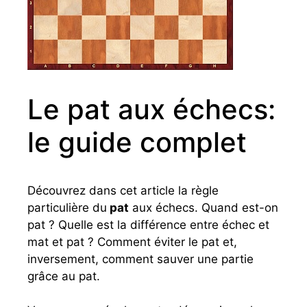
Le pat aux échecs:
le guide complet
Découvrez dans cet article la règle
particulière du
pat
aux échecs. Quand est-on
pat ? Quelle est la différence entre échec et
mat et pat ? Comment éviter le pat et,
inversement, comment sauver une partie
grâce au pat.