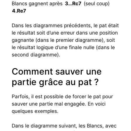
Blancs gagnent après
3…
Rc7
(seul coup)
4.
Re7
Dans les diagrammes précédents, le pat était
le résultat soit d’une erreur dans une position
gagnante (dans le premier diagramme), soit
le résultat logique d’une finale nulle (dans le
second diagramme).
Comment sauver une
partie grâce au pat ?
Parfois, il est possible de forcer le pat pour
sauver une partie mal engagée. En voici
quelques exemples.
Dans le diagramme suivant, les Blancs, avec