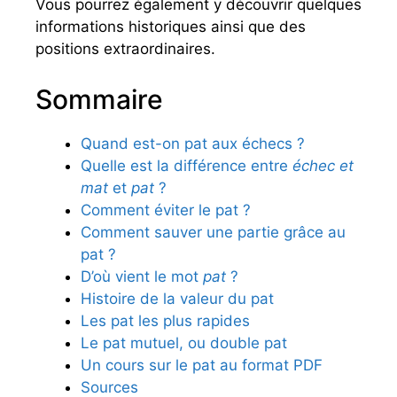
Vous pourrez également y découvrir quelques
informations historiques ainsi que des
positions extraordinaires.
Sommaire
Quand est-on pat aux échecs ?
Quelle est la différence entre
échec et
mat
et
pat
?
Comment éviter le pat ?
Comment sauver une partie grâce au
pat ?
D’où vient le mot
pat
?
Histoire de la valeur du pat
Les pat les plus rapides
Le pat mutuel, ou double pat
Un cours sur le pat au format PDF
Sources