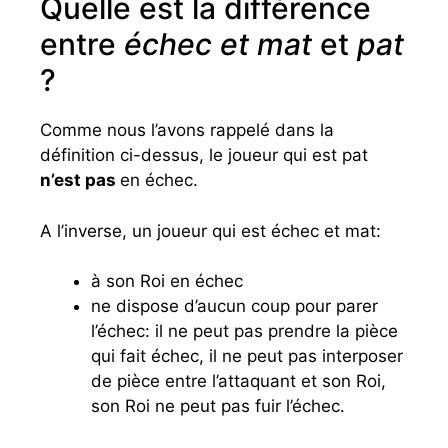
Quelle est la différence
entre
échec et mat
et
pat
?
Comme nous l’avons rappelé dans la
définition ci-dessus, le joueur qui est pat
n’est pas
en échec.
A l’inverse, un joueur qui est échec et mat:
à son Roi en échec
ne dispose d’aucun coup pour parer
l’échec: il ne peut pas prendre la pièce
qui fait échec, il ne peut pas interposer
de pièce entre l’attaquant et son Roi,
son Roi ne peut pas fuir l’échec.