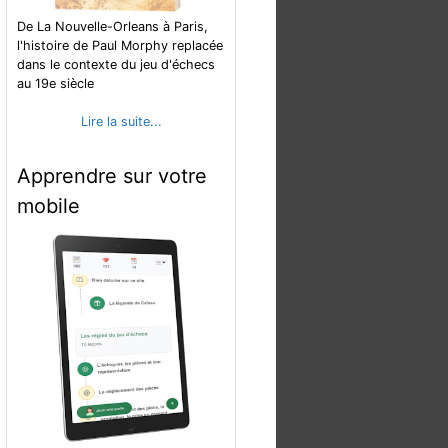
De La Nouvelle-Orleans à Paris,
l'histoire de Paul Morphy replacée
dans le contexte du jeu d'échecs
au 19e siècle
Lire la suite...
Apprendre sur votre
mobile