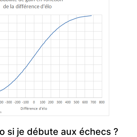
o si je débute aux échecs ?