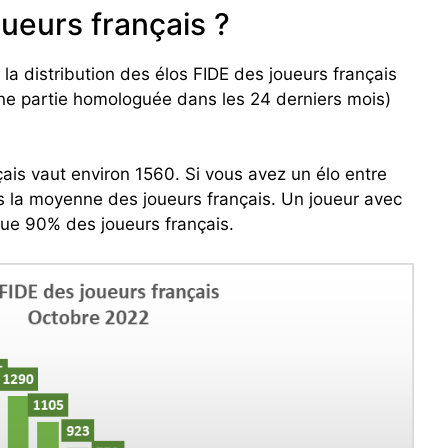
oueurs français ?
 la distribution des élos FIDE des joueurs français
une partie homologuée dans les 24 derniers mois)
ais vaut environ 1560. Si vous avez un élo entre
 la moyenne des joueurs français. Un joueur avec
que 90% des joueurs français.