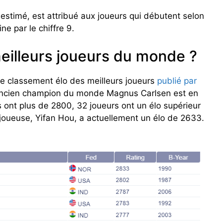
 estimé, est attribué aux joueurs qui débutent selon
ne par le chiffre 9.
eilleurs joueurs du monde ?
le classement élo des meilleurs joueurs
publié par
’ancien champion du monde Magnus Carlsen est en
 ont plus de 2800, 32 joueurs ont un élo supérieur
 joueuse, Yifan Hou, a actuellement un élo de 2633.