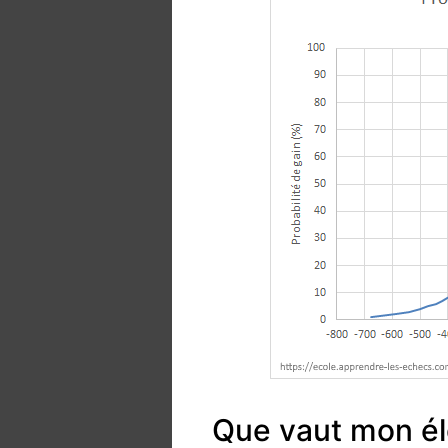
Que vaut mon él