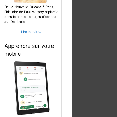
De La Nouvelle-Orleans à Paris,
l'histoire de Paul Morphy replacée
dans le contexte du jeu d'échecs
au 19e siècle
Lire la suite...
Apprendre sur votre
mobile