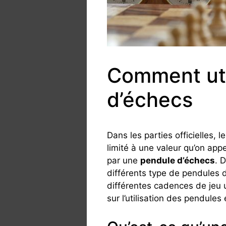
Comment uti
d’échecs
Dans les parties officielles, 
limité à une valeur qu’on appe
par une
pendule d’échecs
. 
différents type de pendules d
différentes cadences de jeu u
sur l’utilisation des pendules