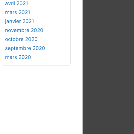
avril 2021
mars 2021
janvier 2021
novembre 2020
octobre 2020
septembre 2020
mars 2020