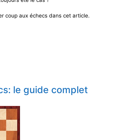
er coup aux échecs dans cet article.
cs: le guide complet