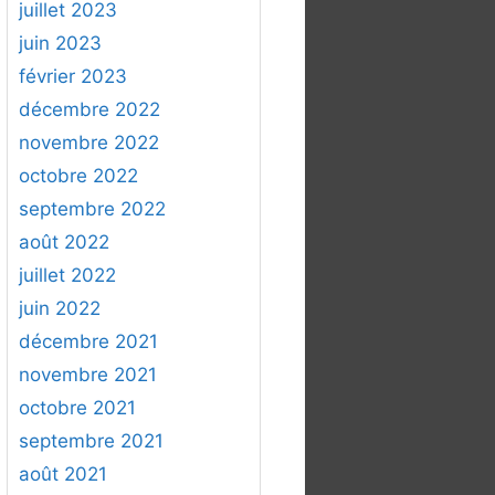
juillet 2023
juin 2023
février 2023
décembre 2022
novembre 2022
octobre 2022
septembre 2022
août 2022
juillet 2022
juin 2022
décembre 2021
novembre 2021
octobre 2021
septembre 2021
août 2021