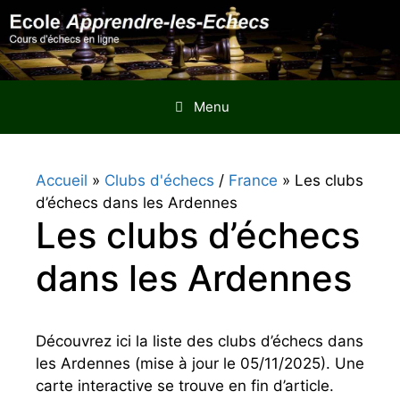
Aller
au
contenu
Menu
Accueil
»
Clubs d'échecs
/
France
»
Les clubs
d’échecs dans les Ardennes
Les clubs d’échecs
dans les Ardennes
Découvrez ici la liste des clubs d’échecs dans
les Ardennes (mise à jour le 05/11/2025). Une
carte interactive se trouve en fin d’article.