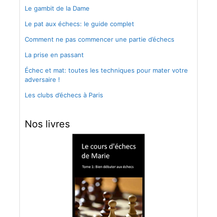
Le gambit de la Dame
Le pat aux échecs: le guide complet
Comment ne pas commencer une partie d’échecs
La prise en passant
Échec et mat: toutes les techniques pour mater votre
adversaire !
Les clubs d’échecs à Paris
Nos livres