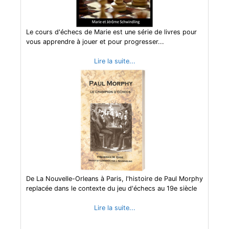
Le cours d'échecs de Marie est une série de livres pour
vous apprendre à jouer et pour progresser...
Lire la suite...
De La Nouvelle-Orleans à Paris, l'histoire de Paul Morphy
replacée dans le contexte du jeu d'échecs au 19e siècle
Lire la suite...