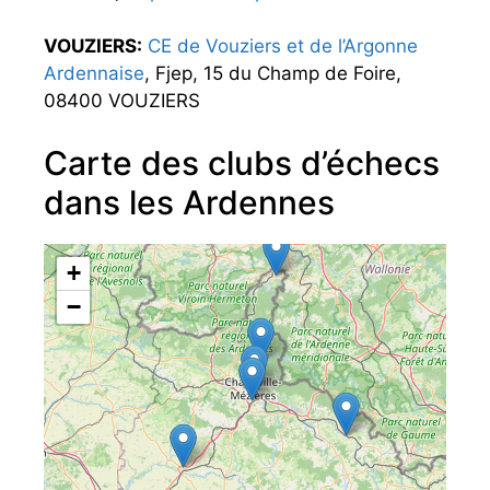
VOUZIERS:
CE de Vouziers et de l’Argonne
Ardennaise
, Fjep, 15 du Champ de Foire,
08400 VOUZIERS
Carte des clubs d’échecs
dans les Ardennes
+
−