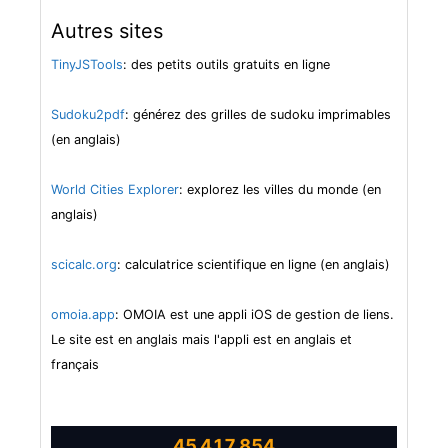
Autres sites
TinyJSTools
: des petits outils gratuits en ligne
Sudoku2pdf
: générez des grilles de sudoku imprimables
(en anglais)
World Cities Explorer
: explorez les villes du monde (en
anglais)
scicalc.org
: calculatrice scientifique en ligne (en anglais)
omoia.app
: OMOIA est une appli iOS de gestion de liens.
Le site est en anglais mais l'appli est en anglais et
français