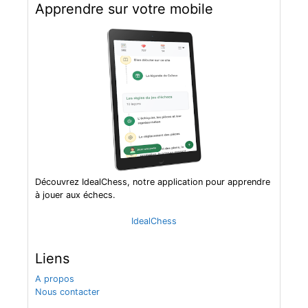
Apprendre sur votre mobile
Découvrez IdealChess, notre application pour apprendre
à jouer aux échecs.
IdealChess
Liens
A propos
Nous contacter