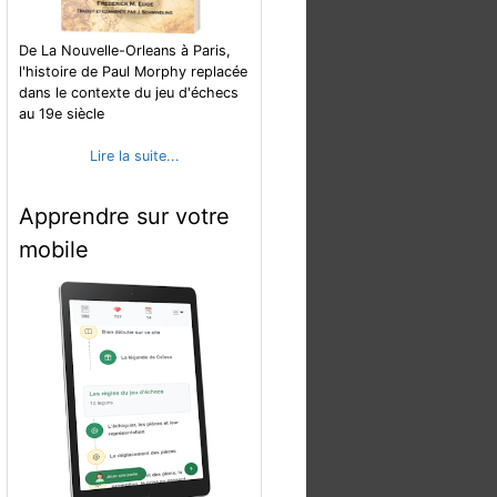
De La Nouvelle-Orleans à Paris,
l'histoire de Paul Morphy replacée
dans le contexte du jeu d'échecs
au 19e siècle
Lire la suite...
Apprendre sur votre
mobile