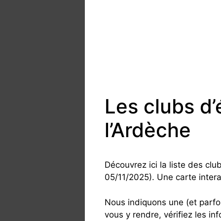
Les clubs d
l’Ardèche
Découvrez ici la liste des cl
05/11/2025). Une carte interac
Nous indiquons une (et parfo
vous y rendre, vérifiez les in