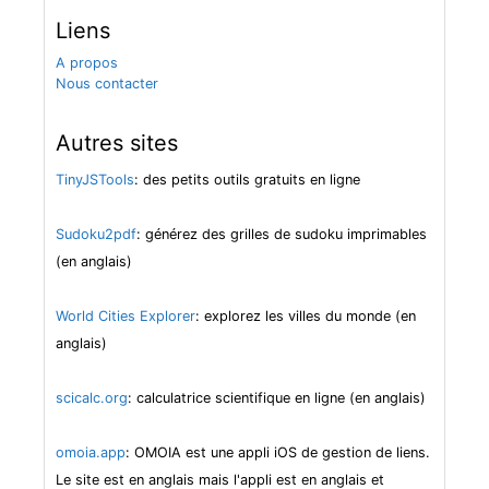
Liens
A propos
Nous contacter
Autres sites
TinyJSTools
: des petits outils gratuits en ligne
Sudoku2pdf
: générez des grilles de sudoku imprimables
(en anglais)
World Cities Explorer
: explorez les villes du monde (en
anglais)
scicalc.org
: calculatrice scientifique en ligne (en anglais)
omoia.app
: OMOIA est une appli iOS de gestion de liens.
Le site est en anglais mais l'appli est en anglais et