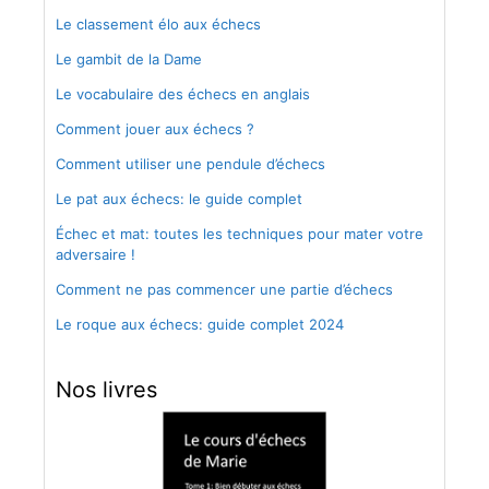
Le classement élo aux échecs
Le gambit de la Dame
Le vocabulaire des échecs en anglais
Comment jouer aux échecs ?
Comment utiliser une pendule d’échecs
Le pat aux échecs: le guide complet
Échec et mat: toutes les techniques pour mater votre
adversaire !
Comment ne pas commencer une partie d’échecs
Le roque aux échecs: guide complet 2024
Nos livres