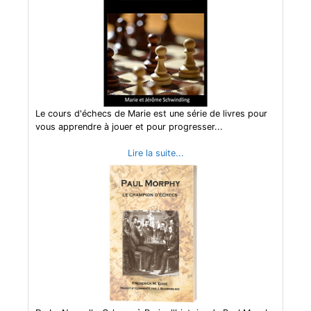
Le cours d'échecs de Marie est une série de livres pour
vous apprendre à jouer et pour progresser...
Lire la suite...