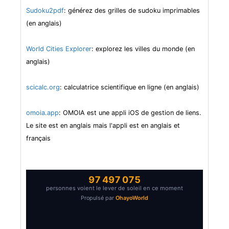
Sudoku2pdf
: générez des grilles de sudoku imprimables
(en anglais)
World Cities Explorer
: explorez les villes du monde (en
anglais)
scicalc.org
: calculatrice scientifique en ligne (en anglais)
omoia.app
: OMOIA est une appli iOS de gestion de liens.
Le site est en anglais mais l'appli est en anglais et
français