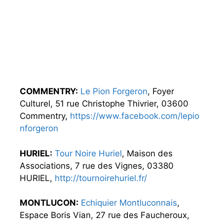
COMMENTRY:
Le Pion Forgeron
, Foyer
Culturel, 51 rue Christophe Thivrier, 03600
Commentry,
https://www.facebook.com/lepio
nforgeron
HURIEL:
Tour Noire Huriel
, Maison des
Associations, 7 rue des Vignes, 03380
HURIEL,
http://tournoirehuriel.fr/
MONTLUCON:
Echiquier Montluconnais
,
Espace Boris Vian, 27 rue des Faucheroux,