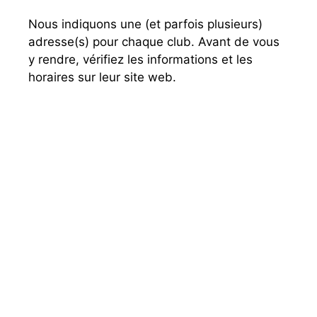
Nous indiquons une (et parfois plusieurs)
adresse(s) pour chaque club. Avant de vous
y rendre, vérifiez les informations et les
horaires sur leur site web.