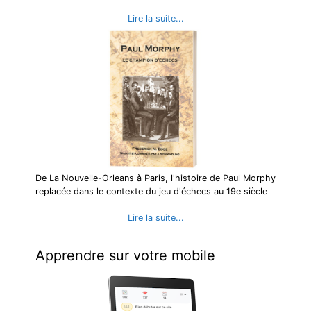
Lire la suite...
De La Nouvelle-Orleans à Paris, l'histoire de Paul Morphy
replacée dans le contexte du jeu d'échecs au 19e siècle
Lire la suite...
Apprendre sur votre mobile