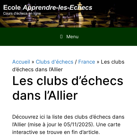
Aller
au
contenu
Menu
Accueil
»
Clubs d'échecs
/
France
»
Les clubs
d’échecs dans l’Allier
Les clubs d’échecs
dans l’Allier
Découvrez ici la liste des clubs d’échecs dans
l’Allier (mise à jour le 05/11/2025). Une carte
interactive se trouve en fin d’article.