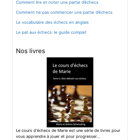
Comment lire et noter une partie d’échecs
Comment ne pas commencer une partie d’échecs
Le vocabulaire des échecs en anglais
Le pat aux échecs: le guide complet
Nos livres
Le cours d'échecs de Marie est une série de livres pour
vous apprendre à jouer et pour progresser...