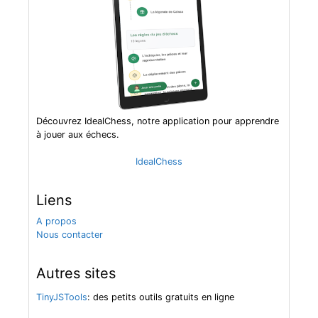
Découvrez IdealChess, notre application pour apprendre
à jouer aux échecs.
IdealChess
Liens
A propos
Nous contacter
Autres sites
TinyJSTools
: des petits outils gratuits en ligne