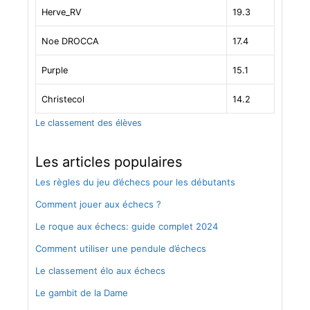
Herve_RV
19.3
Noe DROCCA
17.4
Purple
15.1
Christecol
14.2
Le classement des élèves
Les articles populaires
Les règles du jeu d’échecs pour les débutants
Comment jouer aux échecs ?
Le roque aux échecs: guide complet 2024
Comment utiliser une pendule d’échecs
Le classement élo aux échecs
Le gambit de la Dame