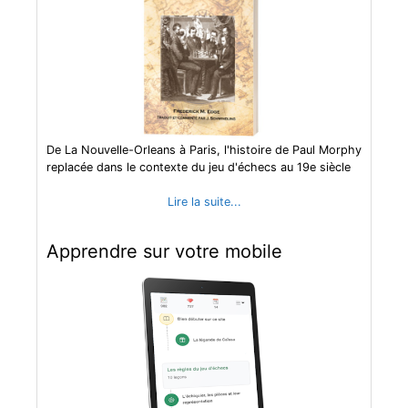
De La Nouvelle-Orleans à Paris, l'histoire de Paul Morphy
replacée dans le contexte du jeu d'échecs au 19e siècle
Lire la suite...
Apprendre sur votre mobile