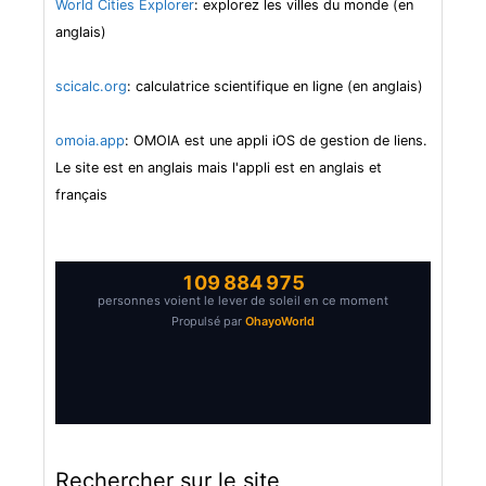
World Cities Explorer
: explorez les villes du monde (en
anglais)
scicalc.org
: calculatrice scientifique en ligne (en anglais)
omoia.app
: OMOIA est une appli iOS de gestion de liens.
Le site est en anglais mais l'appli est en anglais et
français
Rechercher sur le site