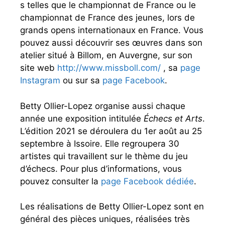
s telles que le championnat de France ou le
championnat de France des jeunes, lors de
grands opens internationaux en France. Vous
pouvez aussi découvrir ses œuvres dans son
atelier situé à Billom, en Auvergne, sur son
site web
http://www.missboll.com/
, sa
page
Instagram
ou sur sa
page Facebook
.
Betty Ollier-Lopez organise aussi chaque
année une exposition intitulée
Échecs et Arts
.
L’édition 2021 se déroulera du 1er août au 25
septembre à Issoire. Elle regroupera 30
artistes qui travaillent sur le thème du jeu
d’échecs. Pour plus d’informations, vous
pouvez consulter la
page Facebook dédiée
.
Les réalisations de Betty Ollier-Lopez sont en
général des pièces uniques, réalisées très