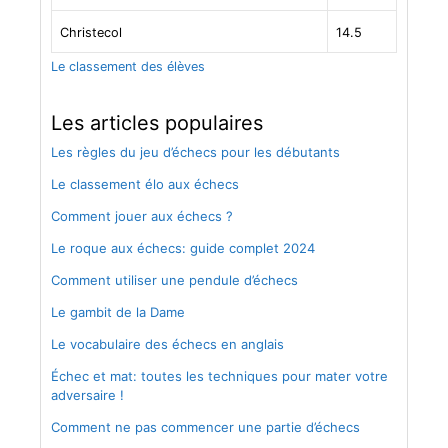
Christecol
14.5
Le classement des élèves
Les articles populaires
Les règles du jeu d’échecs pour les débutants
Le classement élo aux échecs
Comment jouer aux échecs ?
Le roque aux échecs: guide complet 2024
Comment utiliser une pendule d’échecs
Le gambit de la Dame
Le vocabulaire des échecs en anglais
Échec et mat: toutes les techniques pour mater votre
adversaire !
Comment ne pas commencer une partie d’échecs