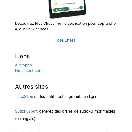
Découvrez IdealChess, notre application pour apprendre
à jouer aux échecs.
IdealChess
Liens
A propos
Nous contacter
Autres sites
TinyJSTools
: des petits outils gratuits en ligne
Sudoku2pdf
: générez des grilles de sudoku imprimables
(en anglais)