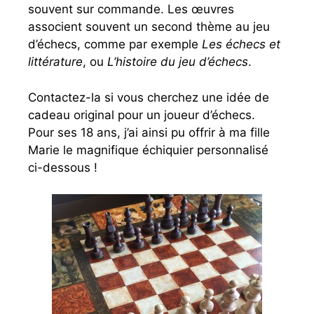
souvent sur commande. Les œuvres
associent souvent un second thème au jeu
d’échecs, comme par exemple
Les échecs et
littérature
, ou
L’histoire du jeu d’échecs
.
Contactez-la si vous cherchez une idée de
cadeau original pour un joueur d’échecs.
Pour ses 18 ans, j’ai ainsi pu offrir à ma fille
Marie le magnifique échiquier personnalisé
ci-dessous !