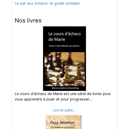
Le pat aux échecs: le guide complet
Nos livres
Le cours d'échecs de Marie est une série de livres pour
vous apprendre à jouer et pour progresser...
Lire la suite...