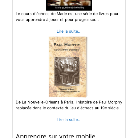
Le cours d'échecs de Marie est une série de livres pour
vous apprendre à jouer et pour progresser...
Lire la suite...
De La Nouvelle-Orleans à Paris, l'histoire de Paul Morphy
replacée dans le contexte du jeu d'échecs au 19e siècle
Lire la suite...
Apprendre sur votre mobile