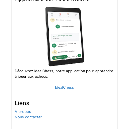
Découvrez IdealChess, notre application pour apprendre
à jouer aux échecs.
IdealChess
Liens
A propos
Nous contacter