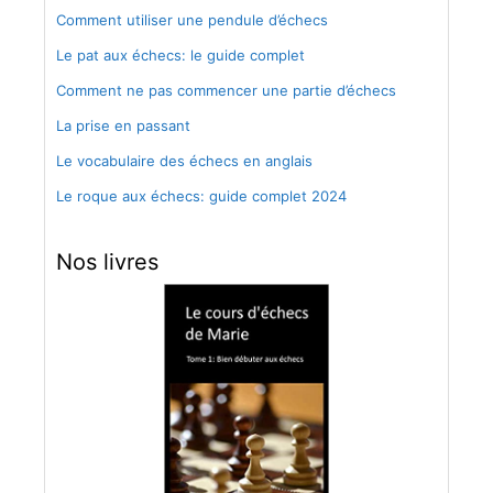
Comment utiliser une pendule d’échecs
Le pat aux échecs: le guide complet
Comment ne pas commencer une partie d’échecs
La prise en passant
Le vocabulaire des échecs en anglais
Le roque aux échecs: guide complet 2024
Nos livres