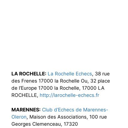
LA ROCHELLE:
La Rochelle Echecs
, 38 rue
des Frenes 17000 la Rochelle Ou, 32 place
de l’Europe 17000 la Rochelle, 17000 LA
ROCHELLE,
http://larochelle-echecs.fr
MARENNES:
Club d’Echecs de Marennes-
Oleron
, Maison des Associations, 100 rue
Georges Clemenceau, 17320