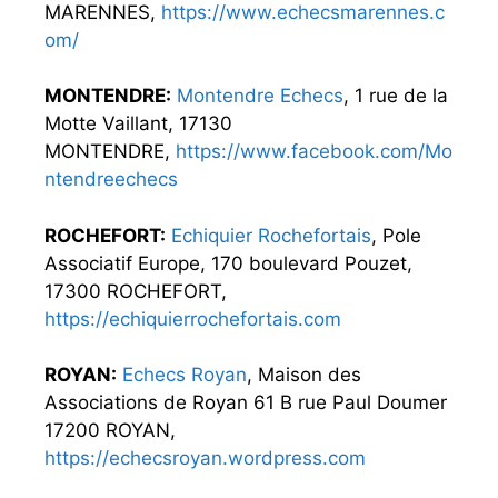
MARENNES,
https://www.echecsmarennes.c
om/
MONTENDRE:
Montendre Echecs
, 1 rue de la
Motte Vaillant, 17130
MONTENDRE,
https://www.facebook.com/Mo
ntendreechecs
ROCHEFORT:
Echiquier Rochefortais
, Pole
Associatif Europe, 170 boulevard Pouzet,
17300 ROCHEFORT,
https://echiquierrochefortais.com
ROYAN:
Echecs Royan
, Maison des
Associations de Royan 61 B rue Paul Doumer
17200 ROYAN,
https://echecsroyan.wordpress.com