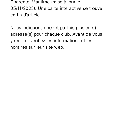
Charente-Maritime (mise à jour le
05/11/2025). Une carte interactive se trouve
en fin d’article.
Nous indiquons une (et parfois plusieurs)
adresse(s) pour chaque club. Avant de vous
y rendre, vérifiez les informations et les
horaires sur leur site web.