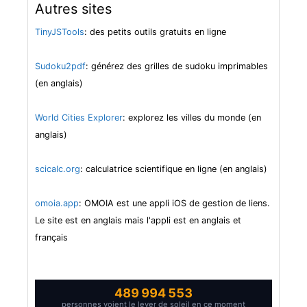
Autres sites
TinyJSTools
: des petits outils gratuits en ligne
Sudoku2pdf
: générez des grilles de sudoku imprimables
(en anglais)
World Cities Explorer
: explorez les villes du monde (en
anglais)
scicalc.org
: calculatrice scientifique en ligne (en anglais)
omoia.app
: OMOIA est une appli iOS de gestion de liens.
Le site est en anglais mais l'appli est en anglais et
français