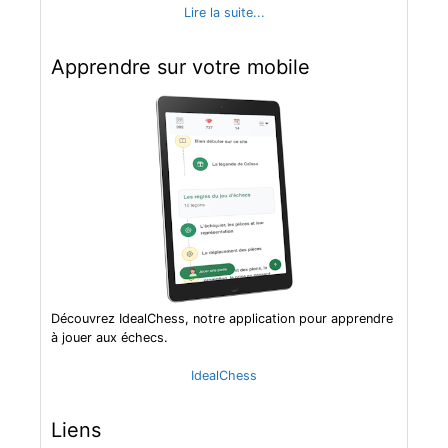
Lire la suite...
Apprendre sur votre mobile
Découvrez IdealChess, notre application pour apprendre
à jouer aux échecs.
IdealChess
Liens