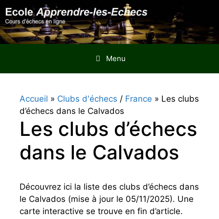
Aller
au
contenu
Menu
Accueil
»
Clubs d'échecs
/
France
»
Les clubs
d’échecs dans le Calvados
Les clubs d’échecs
dans le Calvados
Découvrez ici la liste des clubs d’échecs dans
le Calvados (mise à jour le 05/11/2025). Une
carte interactive se trouve en fin d’article.