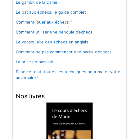
Le gambit de la Dame
Le pat aux échecs: le guide complet
Comment jouer aux échecs ?
Comment utiliser une pendule d’échecs
Le vocabulaire des échecs en anglais
Comment ne pas commencer une partie d’échecs
La prise en passant
Échec et mat: toutes les techniques pour mater votre
adversaire !
Nos livres