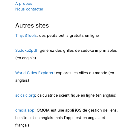
A propos
Nous contacter
Autres sites
TinyJSTools
: des petits outils gratuits en ligne
Sudoku2pdf
: générez des grilles de sudoku imprimables
(en anglais)
World Cities Explorer
: explorez les villes du monde (en
anglais)
scicalc.org
: calculatrice scientifique en ligne (en anglais)
omoia.app
: OMOIA est une appli iOS de gestion de liens.
Le site est en anglais mais l'appli est en anglais et
français