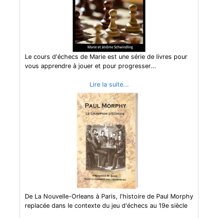
Le cours d'échecs de Marie est une série de livres pour
vous apprendre à jouer et pour progresser...
Lire la suite...
De La Nouvelle-Orleans à Paris, l'histoire de Paul Morphy
replacée dans le contexte du jeu d'échecs au 19e siècle