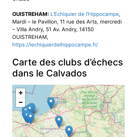
OUISTREHAM:
L’Echiquier de l’Hippocampe
,
Mardi – le Pavillon, 11 rue des Arts, mercredi
– Villa Andry, 51 Av. Andry, 14150
OUISTREHAM,
https://lechiquierdelhippocampe.fr/
Carte des clubs d’échecs
dans le Calvados
+
−