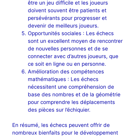
être un jeu difficile et les joueurs
doivent souvent être patients et
persévérants pour progresser et
devenir de meilleurs joueurs.
Opportunités sociales : Les échecs
sont un excellent moyen de rencontrer
de nouvelles personnes et de se
connecter avec d’autres joueurs, que
ce soit en ligne ou en personne.
Amélioration des compétences
mathématiques : Les échecs
nécessitent une compréhension de
base des nombres et de la géométrie
pour comprendre les déplacements
des pièces sur l’échiquier.
En résumé, les échecs peuvent offrir de
nombreux bienfaits pour le développement