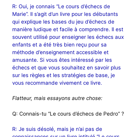
R: Oui, je connais “Le cours d’échecs de
Marie”. Il s’agit d’un livre pour les débutants
qui explique les bases du jeu d’échecs de
manière ludique et facile à comprendre. Il est
souvent utilisé pour enseigner les échecs aux
enfants et a été très bien reçu pour sa
méthode d’enseignement accessible et
amusante. Si vous êtes intéressé par les
échecs et que vous souhaitez en savoir plus
sur les règles et les stratégies de base, je
vous recommande vivement ce livre.
Flatteur, mais essayons autre chose:
Q: Connais-tu “Le cours d’échecs de Pedro” ?
R: Je suis désolé, mais je n’ai pas de
connaissances sur un livre intitulé “Le cours