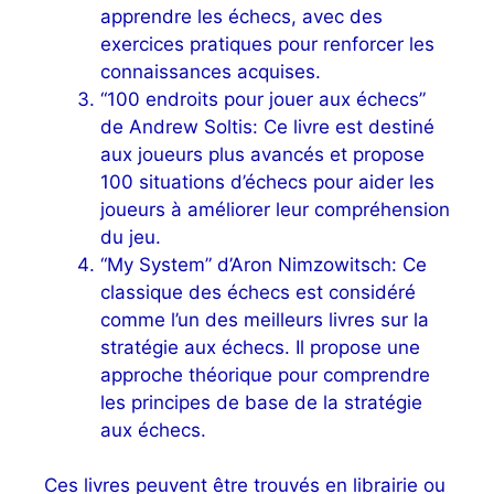
apprendre les échecs, avec des
exercices pratiques pour renforcer les
connaissances acquises.
“100 endroits pour jouer aux échecs”
de Andrew Soltis: Ce livre est destiné
aux joueurs plus avancés et propose
100 situations d’échecs pour aider les
joueurs à améliorer leur compréhension
du jeu.
“My System” d’Aron Nimzowitsch: Ce
classique des échecs est considéré
comme l’un des meilleurs livres sur la
stratégie aux échecs. Il propose une
approche théorique pour comprendre
les principes de base de la stratégie
aux échecs.
Ces livres peuvent être trouvés en librairie ou