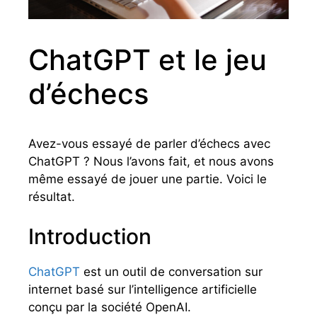
ChatGPT et le jeu
d’échecs
Avez-vous essayé de parler d’échecs avec
ChatGPT ? Nous l’avons fait, et nous avons
même essayé de jouer une partie. Voici le
résultat.
Introduction
ChatGPT
est un outil de conversation sur
internet basé sur l’intelligence artificielle
conçu par la société OpenAI.