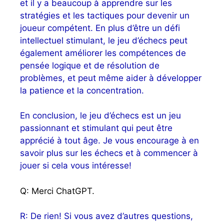
et il y a beaucoup à apprendre sur les
stratégies et les tactiques pour devenir un
joueur compétent. En plus d’être un défi
intellectuel stimulant, le jeu d’échecs peut
également améliorer les compétences de
pensée logique et de résolution de
problèmes, et peut même aider à développer
la patience et la concentration.
En conclusion, le jeu d’échecs est un jeu
passionnant et stimulant qui peut être
apprécié à tout âge. Je vous encourage à en
savoir plus sur les échecs et à commencer à
jouer si cela vous intéresse!
Q: Merci ChatGPT.
R: De rien! Si vous avez d’autres questions,