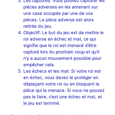
Les captures: Vous pouvez capturer les
pièces adverses en les amenant sur
une case occupée par une de vos
pièces. La pièce adverse est alors
retirée du jeu.
Objectif: Le but du jeu est de mettre le
roi adverse en échec et mat, ce qui
signifie que le roi est menacé d’être
capturé lors du prochain coup et qu’il
n’y a aucun mouvement possible pour
empêcher cela.
Les échecs et les mat: Si votre roi est
en échec, vous devez le protéger en
déplaçant votre roi ou en bloquant la
pièce qui le menace. Si vous ne pouvez
pas le faire, c’est une échec et mat, et
le jeu est terminé.