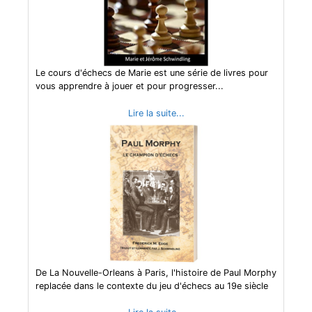
Le cours d'échecs de Marie est une série de livres pour
vous apprendre à jouer et pour progresser...
Lire la suite...
De La Nouvelle-Orleans à Paris, l'histoire de Paul Morphy
replacée dans le contexte du jeu d'échecs au 19e siècle