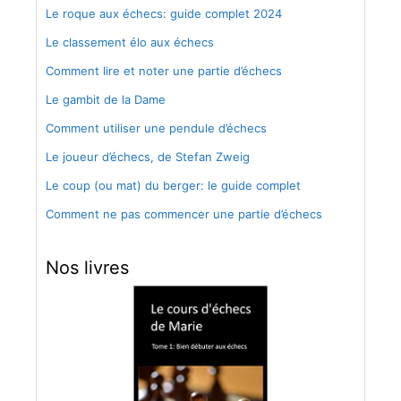
Le roque aux échecs: guide complet 2024
Le classement élo aux échecs
Comment lire et noter une partie d’échecs
Le gambit de la Dame
Comment utiliser une pendule d’échecs
Le joueur d’échecs, de Stefan Zweig
Le coup (ou mat) du berger: le guide complet
Comment ne pas commencer une partie d’échecs
Nos livres