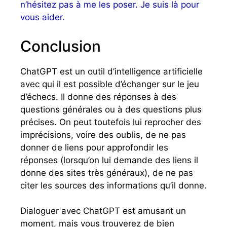
n’hésitez pas à me les poser. Je suis là pour
vous aider.
Conclusion
ChatGPT est un outil d’intelligence artificielle
avec qui il est possible d’échanger sur le jeu
d’échecs. Il donne des réponses à des
questions générales ou à des questions plus
précises. On peut toutefois lui reprocher des
imprécisions, voire des oublis, de ne pas
donner de liens pour approfondir les
réponses (lorsqu’on lui demande des liens il
donne des sites très généraux), de ne pas
citer les sources des informations qu’il donne.
Dialoguer avec ChatGPT est amusant un
moment, mais vous trouverez de bien