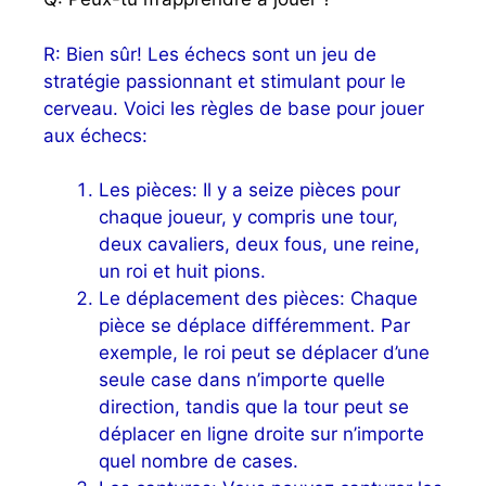
R: Bien sûr! Les échecs sont un jeu de
stratégie passionnant et stimulant pour le
cerveau. Voici les règles de base pour jouer
aux échecs:
Les pièces: Il y a seize pièces pour
chaque joueur, y compris une tour,
deux cavaliers, deux fous, une reine,
un roi et huit pions.
Le déplacement des pièces: Chaque
pièce se déplace différemment. Par
exemple, le roi peut se déplacer d’une
seule case dans n’importe quelle
direction, tandis que la tour peut se
déplacer en ligne droite sur n’importe
quel nombre de cases.