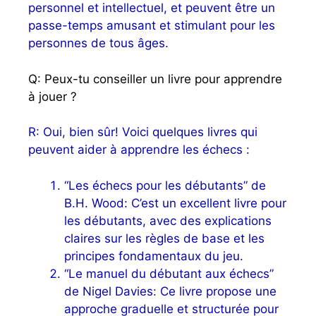
personnel et intellectuel, et peuvent être un
passe-temps amusant et stimulant pour les
personnes de tous âges.
Q: Peux-tu conseiller un livre pour apprendre
à jouer ?
R: Oui, bien sûr! Voici quelques livres qui
peuvent aider à apprendre les échecs :
“Les échecs pour les débutants” de
B.H. Wood: C’est un excellent livre pour
les débutants, avec des explications
claires sur les règles de base et les
principes fondamentaux du jeu.
“Le manuel du débutant aux échecs”
de Nigel Davies: Ce livre propose une
approche graduelle et structurée pour