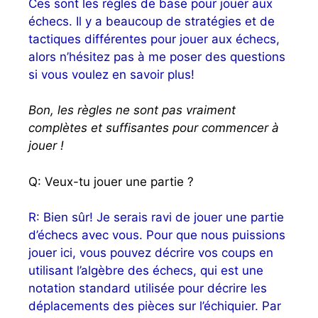
Ces sont les règles de base pour jouer aux
échecs. Il y a beaucoup de stratégies et de
tactiques différentes pour jouer aux échecs,
alors n’hésitez pas à me poser des questions
si vous voulez en savoir plus!
Bon, les règles ne sont pas vraiment
complètes et suffisantes pour commencer à
jouer !
Q: Veux-tu jouer une partie ?
R: Bien sûr! Je serais ravi de jouer une partie
d’échecs avec vous. Pour que nous puissions
jouer ici, vous pouvez décrire vos coups en
utilisant l’algèbre des échecs, qui est une
notation standard utilisée pour décrire les
déplacements des pièces sur l’échiquier. Par