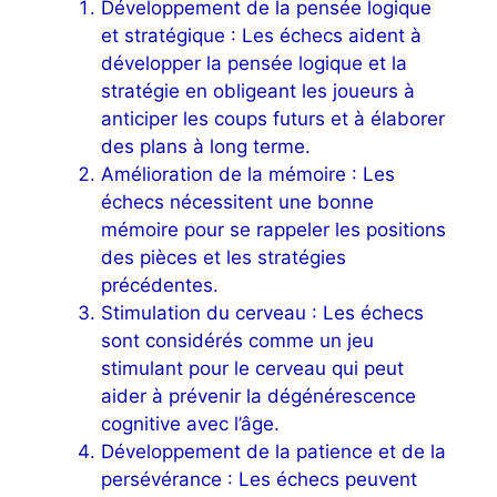
Développement de la pensée logique
et stratégique : Les échecs aident à
développer la pensée logique et la
stratégie en obligeant les joueurs à
anticiper les coups futurs et à élaborer
des plans à long terme.
Amélioration de la mémoire : Les
échecs nécessitent une bonne
mémoire pour se rappeler les positions
des pièces et les stratégies
précédentes.
Stimulation du cerveau : Les échecs
sont considérés comme un jeu
stimulant pour le cerveau qui peut
aider à prévenir la dégénérescence
cognitive avec l’âge.
Développement de la patience et de la
persévérance : Les échecs peuvent