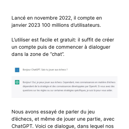
Lancé en novembre 2022, il compte en
janvier 2023 100 millions d’utilisateurs.
L’utiliser est facile et gratuit: il suffit de créer
un compte puis de commencer à dialoguer
dans la zone de “chat”.
Nous avons essayé de parler du jeu
d’échecs, et même de jouer une partie, avec
ChatGPT. Voici ce dialogue, dans lequel nos