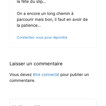
la fête du slip…
On a encore un long chemin à
parcourir mais bon, il faut en avoir de
la patience…
Connectez-vous pour répondre
Laisser un commentaire
Vous devez
être connecté
pour publier un
commentaire.