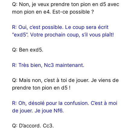
Q: Non, je veux prendre ton pion en d5 avec
mon pion en e4. Est-ce possible ?
R: Oui, c’est possible. Le coup sera écrit
“exd5”. Votre prochain coup, s’il vous plaît!
Q: Ben exd5.
R: Très bien, Nc3 maintenant.
Q: Mais non, c’est à toi de jouer. Je viens de
prendre ton pion en d5 !
R: Oh, désolé pour la confusion. C’est à moi
de jouer. Je joue Nf6.
Q: D’accord. Cc3.