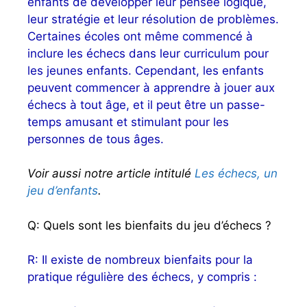
enfants de développer leur pensée logique,
leur stratégie et leur résolution de problèmes.
Certaines écoles ont même commencé à
inclure les échecs dans leur curriculum pour
les jeunes enfants. Cependant, les enfants
peuvent commencer à apprendre à jouer aux
échecs à tout âge, et il peut être un passe-
temps amusant et stimulant pour les
personnes de tous âges.
Voir aussi notre article intitulé
Les échecs, un
jeu d’enfants
.
Q: Quels sont les bienfaits du jeu d’échecs ?
R: Il existe de nombreux bienfaits pour la
pratique régulière des échecs, y compris :