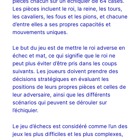
pièces chacun sur un échiquier de 64 cases.
Les pièces incluent le roi, la reine, les tours,
les cavaliers, les fous et les pions, et chacune
d’entre elles a ses propres capacités et
mouvements uniques.
Le but du jeu est de mettre le roi adverse en
échec et mat, ce qui signifie que le roi ne
peut plus éviter d’être pris dans les coups
suivants. Les joueurs doivent prendre des
décisions stratégiques en évaluant les
positions de leurs propres pièces et celles de
leur adversaire, ainsi que les différents
scénarios qui peuvent se dérouler sur
l’échiquier.
Le jeu d’échecs est considéré comme l’un des
jeux les plus difficiles et les plus complexes,