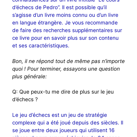
d’échecs de Pedro”. Il est possible qu’il
s’agisse d’un livre moins connu ou d’un livre
en langue étrangère. Je vous recommande
de faire des recherches supplémentaires sur
ce livre pour en savoir plus sur son contenu
et ses caractéristiques.
Bon, il ne répond tout de même pas n’importe
quoi ! Pour terminer, essayons une question
plus générale:
Q: Que peux-tu me dire de plus sur le jeu
d’échecs ?
Le jeu d’échecs est un jeu de stratégie
complexe qui a été joué depuis des siècles. Il
se joue entre deux joueurs qui utilisent 16