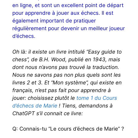
en ligne, et sont un excellent point de départ
pour apprendre à jouer aux échecs. Il est
également important de pratiquer
régulièrement pour devenir un meilleur joueur
d’échecs.
Oh là: il existe un livre intitulé “Easy guide to
chess”, de B.H. Wood, publié en 1943, mais
dont nous n’avons pas trouvé la traduction.
Nous ne savons pas non plus quels sont les
livres 2 et 3. Et “Mon système”, qui existe en
français, n’est pas fait pour apprendre à
jouer: choisissez plutôt le
tome 1 du Cours
d’échecs de Marie
! Tiens, demandons à
ChatGPT s’il connait ce livre:
Q: Connais-tu “Le cours d’échecs de Marie” ?