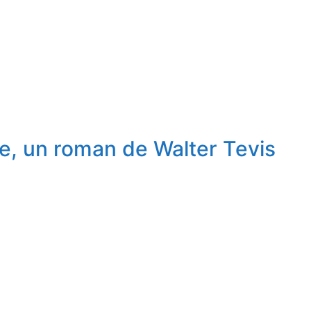
e, un roman de Walter Tevis