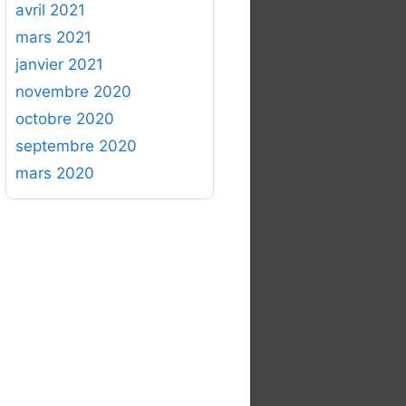
avril 2021
mars 2021
janvier 2021
novembre 2020
octobre 2020
septembre 2020
mars 2020