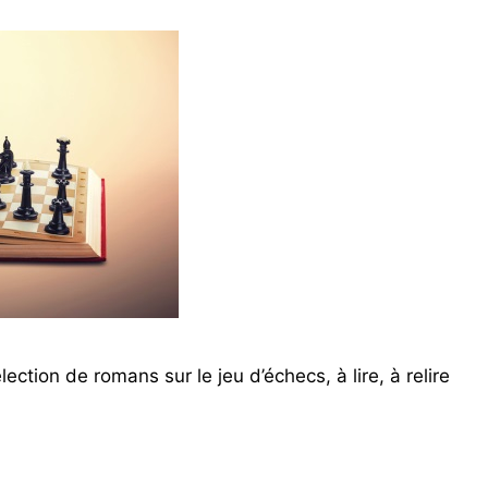
ction de romans sur le jeu d’échecs, à lire, à relire