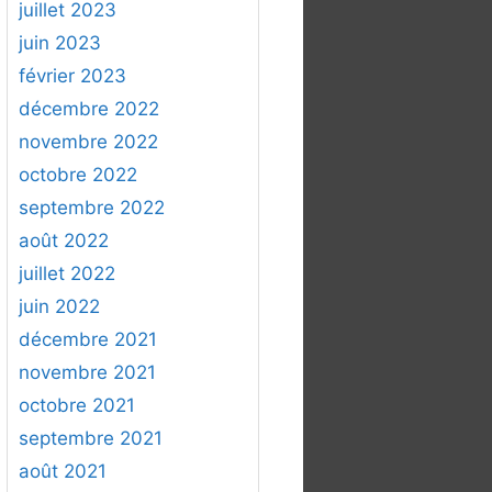
juillet 2023
juin 2023
février 2023
décembre 2022
novembre 2022
octobre 2022
septembre 2022
août 2022
juillet 2022
juin 2022
décembre 2021
novembre 2021
octobre 2021
septembre 2021
août 2021