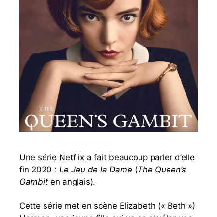
Une série Netflix a fait beaucoup parler d’elle
fin 2020 :
Le Jeu de la Dame
(
The Queen’s
Gambit
en anglais).
Cette série met en scène Elizabeth (« Beth »)