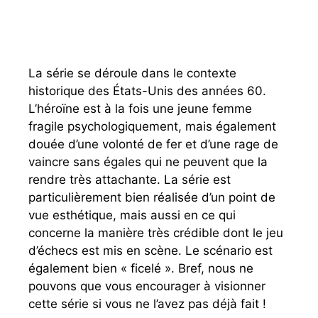
La série se déroule dans le contexte
historique des États-Unis des années 60.
L’héroïne est à la fois une jeune femme
fragile psychologiquement, mais également
douée d’une volonté de fer et d’une rage de
vaincre sans égales qui ne peuvent que la
rendre très attachante. La série est
particulièrement bien réalisée d’un point de
vue esthétique, mais aussi en ce qui
concerne la manière très crédible dont le jeu
d’échecs est mis en scène. Le scénario est
également bien « ficelé ». Bref, nous ne
pouvons que vous encourager à visionner
cette série si vous ne l’avez pas déjà fait !