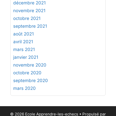
décembre 2021
novembre 2021
octobre 2021
septembre 2021
août 2021
avril 2021
mars 2021
janvier 2021
novembre 2020
octobre 2020
septembre 2020
mars 2020
© 2026 Ecole Apprendre-les-echecs
• Propulsé par