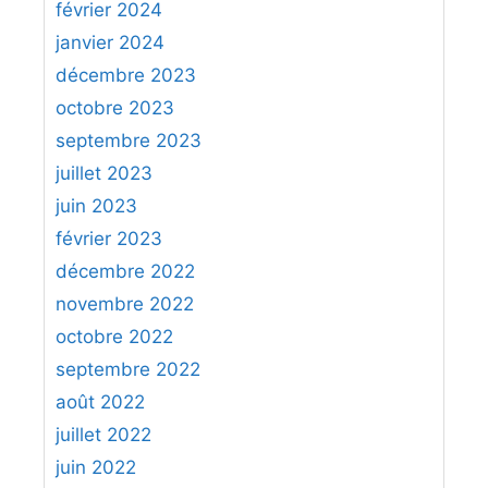
février 2024
janvier 2024
décembre 2023
octobre 2023
septembre 2023
juillet 2023
juin 2023
février 2023
décembre 2022
novembre 2022
octobre 2022
septembre 2022
août 2022
juillet 2022
juin 2022