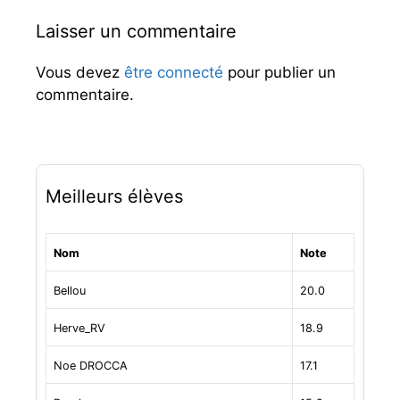
Laisser un commentaire
Vous devez
être connecté
pour publier un
commentaire.
Meilleurs élèves
Nom
Note
Bellou
20.0
Herve_RV
18.9
Noe DROCCA
17.1