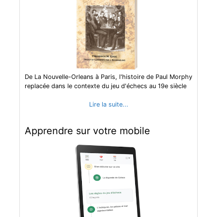
De La Nouvelle-Orleans à Paris, l'histoire de Paul Morphy
replacée dans le contexte du jeu d'échecs au 19e siècle
Lire la suite...
Apprendre sur votre mobile