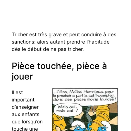
Tricher est très grave et peut conduire à des
sanctions: alors autant prendre l’habitude
dès le début de ne pas tricher.
Pièce touchée, pièce à
jouer
Il est
important
d’enseigner
aux enfants
que lorsqu’on
touche une