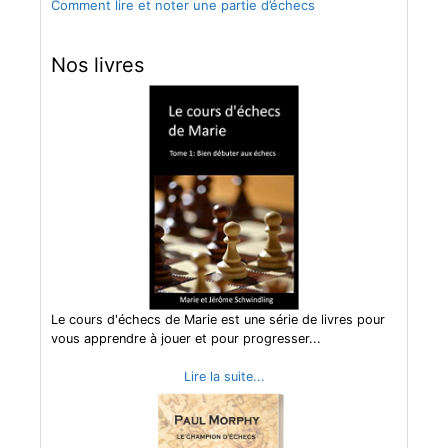
Comment lire et noter une partie d’échecs
Nos livres
Le cours d'échecs de Marie est une série de livres pour
vous apprendre à jouer et pour progresser...
Lire la suite...