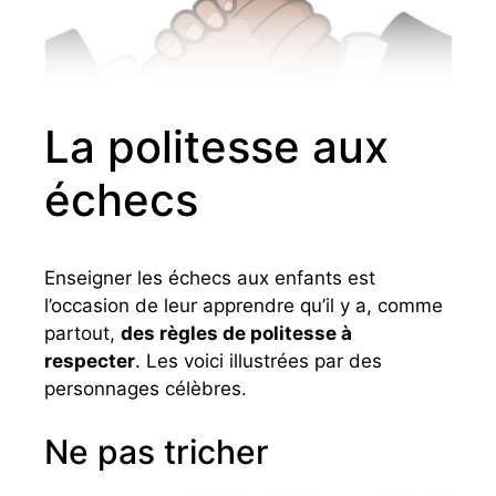
La politesse aux
échecs
Enseigner les échecs aux enfants est
l’occasion de leur apprendre qu’il y a, comme
partout,
des règles de politesse à
respecter
. Les voici illustrées par des
personnages célèbres.
Ne pas tricher