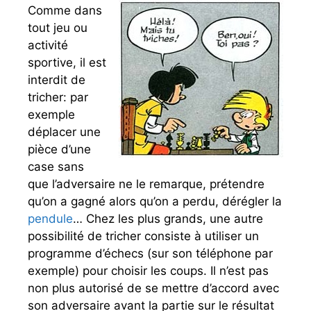
Comme dans
tout jeu ou
activité
sportive, il est
interdit de
tricher: par
exemple
déplacer une
pièce d’une
case sans
que l’adversaire ne le remarque, prétendre
qu’on a gagné alors qu’on a perdu, dérégler la
pendule
… Chez les plus grands, une autre
possibilité de tricher consiste à utiliser un
programme d’échecs (sur son téléphone par
exemple) pour choisir les coups. Il n’est pas
non plus autorisé de se mettre d’accord avec
son adversaire avant la partie sur le résultat