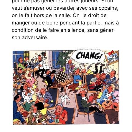
pour ne pas gêner les autres joueurs. Si on
veut s’amuser ou bavarder avec ses copains,
on le fait hors de la salle. On le droit de
manger ou de boire pendant la partie, mais à
condition de le faire en silence, sans gêner
son adversaire.