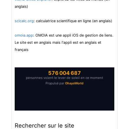
anglais)
scicalc.org
: calculatrice scientifique en ligne (en anglais)
omoia.app
: OMOIA est une appli iOS de gestion de liens.
Le site est en anglais mais l'appli est en anglais et
français
Rechercher sur le site