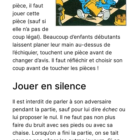
pièce, il faut
jouer cette
pièce (sauf si
elle n’a pas de
coup légal). Beaucoup d’enfants débutants
laissent planer leur main au-dessus de
l’échiquier, touchent une pièce avant de
changer d’avis. Il faut réfléchir et choisir son
coup avant de toucher les pièces !
Jouer en silence
Il est interdit de parler à son adversaire
pendant la partie, sauf pour lui dire
échec
ou
lui proposer le nul. Il ne faut pas non plus
faire du bruit avec ses pieds ou avec sa
chaise. Lorsqu’on a fini la partie, on se tait