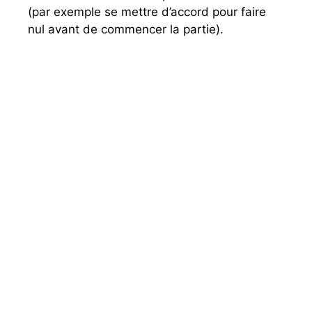
(par exemple se mettre d’accord pour faire
nul avant de commencer la partie).