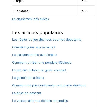
Purple
15.2
Christecol
14.6
Le classement des élèves
Les articles populaires
Les règles du jeu d’échecs pour les débutants
Comment jouer aux échecs ?
Le classement élo aux échecs
Comment utiliser une pendule d’échecs
Le pat aux échecs: le guide complet
Le gambit de la Dame
Comment ne pas commencer une partie d’échecs
La prise en passant
Le vocabulaire des échecs en anglais