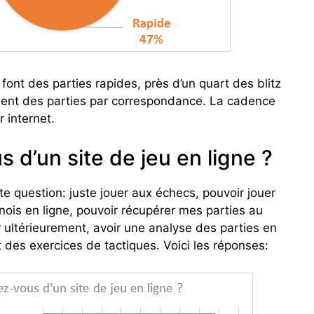
font des parties rapides, près d’un quart des blitz
ent des parties par correspondance. La cadence
 internet.
 d’un site de jeu en ligne ?
te question: juste jouer aux échecs, pouvoir jouer
nois en ligne, pouvoir récupérer mes parties au
 ultérieurement, avoir une analyse des parties en
t des exercices de tactiques. Voici les réponses: