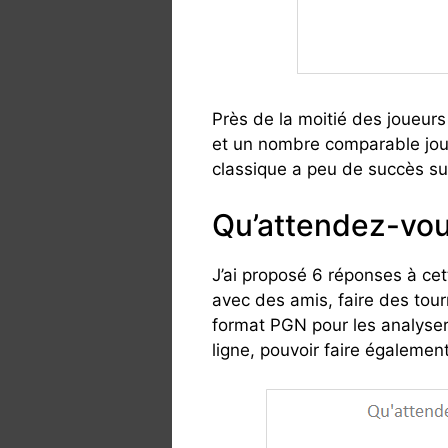
Près de la moitié des joueurs 
et un nombre comparable jou
classique a peu de succès sur
Qu’attendez-vous
J’ai proposé 6 réponses à cet
avec des amis, faire des tour
format PGN pour les analyser
ligne, pouvoir faire égalemen