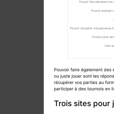
Pouvoir faire également des e
ou juste jouer sont les répon
récupérer vos parties au form
participer à des tournois en l
Trois sites pour