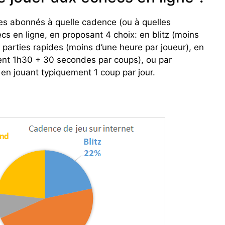
s abonnés à quelle cadence (ou à quelles
cs en ligne, en proposant 4 choix: en blitz (moins
 parties rapides (moins d’une heure par joueur), en
ent 1h30 + 30 secondes par coups), ou par
en jouant typiquement 1 coup par jour.