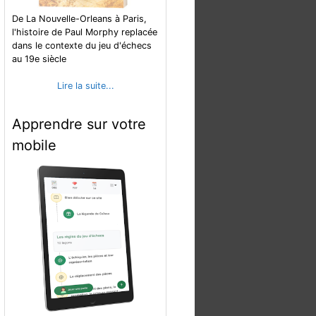
De La Nouvelle-Orleans à Paris,
l'histoire de Paul Morphy replacée
dans le contexte du jeu d'échecs
au 19e siècle
Lire la suite...
Apprendre sur votre
mobile