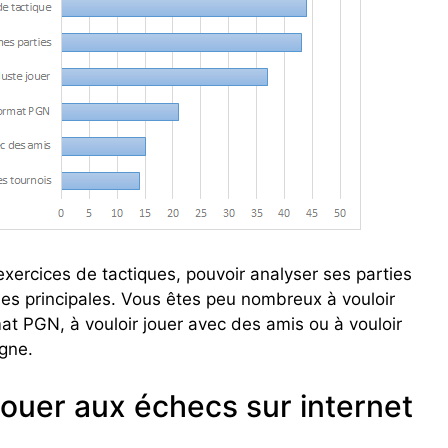
xercices de tactiques, pouvoir analyser ses parties
ses principales. Vous êtes peu nombreux à vouloir
at PGN, à vouloir jouer avec des amis ou à vouloir
igne.
 jouer aux échecs sur internet