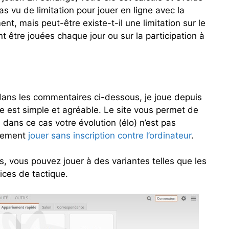
pas vu de limitation pour jouer en ligne avec la
nt, mais peut-être existe-t-il une limitation sur le
 être jouées chaque jour ou sur la participation à
 dans les commentaires ci-dessous, je joue depuis
ace est simple et agréable. Le site vous permet de
 dans ce cas votre évolution (élo) n’est pas
alement
jouer sans inscription contre l’ordinateur
.
, vous pouvez jouer à des variantes telles que les
ices de tactique.