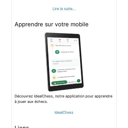
Lire la suite...
Apprendre sur votre mobile
Découvrez IdealChess, notre application pour apprendre
à jouer aux échecs.
IdealChess
Liens