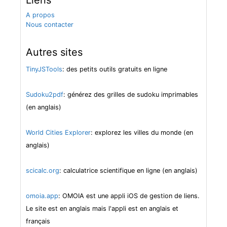
A propos
Nous contacter
Autres sites
TinyJSTools
: des petits outils gratuits en ligne
Sudoku2pdf
: générez des grilles de sudoku imprimables
(en anglais)
World Cities Explorer
: explorez les villes du monde (en
anglais)
scicalc.org
: calculatrice scientifique en ligne (en anglais)
omoia.app
: OMOIA est une appli iOS de gestion de liens.
Le site est en anglais mais l'appli est en anglais et
français