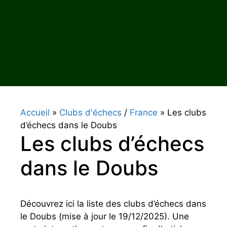
Accueil
»
Clubs d'échecs
/
France
»
Les clubs
d’échecs dans le Doubs
Les clubs d’échecs
dans le Doubs
Découvrez ici la liste des clubs d’échecs dans
le Doubs (mise à jour le 19/12/2025). Une