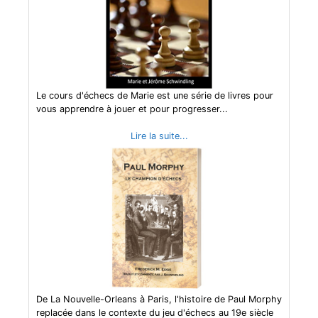
Le cours d'échecs de Marie est une série de livres pour
vous apprendre à jouer et pour progresser...
Lire la suite...
De La Nouvelle-Orleans à Paris, l'histoire de Paul Morphy
replacée dans le contexte du jeu d'échecs au 19e siècle