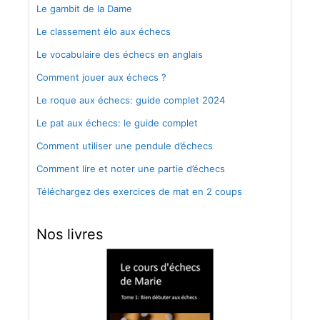
Le gambit de la Dame
Le classement élo aux échecs
Le vocabulaire des échecs en anglais
Comment jouer aux échecs ?
Le roque aux échecs: guide complet 2024
Le pat aux échecs: le guide complet
Comment utiliser une pendule d’échecs
Comment lire et noter une partie d’échecs
Téléchargez des exercices de mat en 2 coups
Nos livres