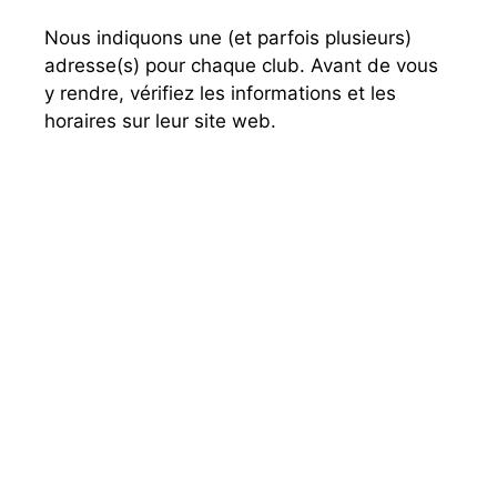
Nous indiquons une (et parfois plusieurs)
adresse(s) pour chaque club. Avant de vous
y rendre, vérifiez les informations et les
horaires sur leur site web.