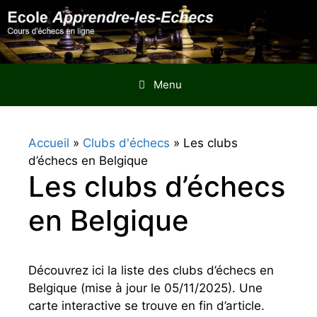
Aller
au
contenu
Menu
Accueil
»
Clubs d'échecs
»
Les clubs
d’échecs en Belgique
Les clubs d’échecs
en Belgique
Découvrez ici la liste des clubs d’échecs en
Belgique (mise à jour le 05/11/2025). Une
carte interactive se trouve en fin d’article.