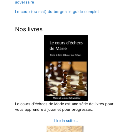
adversaire !
Le coup (ou mat) du berger: le guide complet
Nos livres
Le cours d'échecs de Marie est une série de livres pour
vous apprendre à jouer et pour progresser...
Lire la suite...