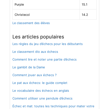
Purple
15.1
Christecol
14.2
Le classement des élèves
Les articles populaires
Les règles du jeu d’échecs pour les débutants
Le classement élo aux échecs
Comment lire et noter une partie d’échecs
Le gambit de la Dame
Comment jouer aux échecs ?
Le pat aux échecs: le guide complet
Le vocabulaire des échecs en anglais
Comment utiliser une pendule d’échecs
Échec et mat: toutes les techniques pour mater votre