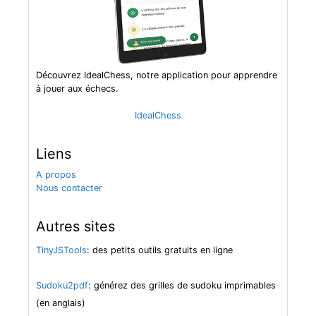
Découvrez IdealChess, notre application pour apprendre
à jouer aux échecs.
IdealChess
Liens
A propos
Nous contacter
Autres sites
TinyJSTools
: des petits outils gratuits en ligne
Sudoku2pdf
: générez des grilles de sudoku imprimables
(en anglais)