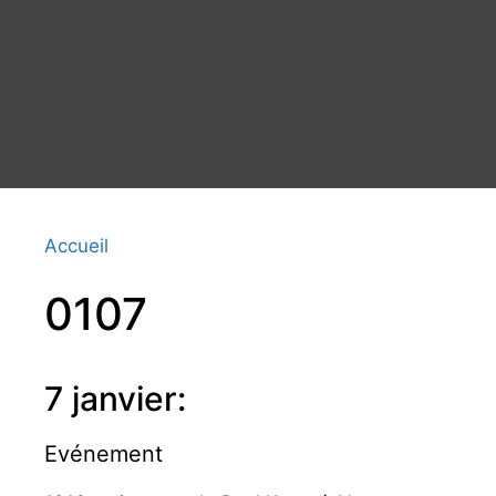
Accueil
0107
7 janvier:
Evénement