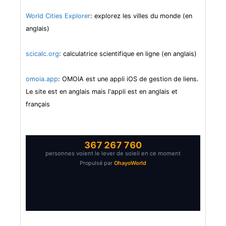
World Cities Explorer
: explorez les villes du monde (en
anglais)
scicalc.org
: calculatrice scientifique en ligne (en anglais)
omoia.app
: OMOIA est une appli iOS de gestion de liens.
Le site est en anglais mais l'appli est en anglais et
français