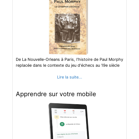
De La Nouvelle-Orleans à Paris, l'histoire de Paul Morphy
replacée dans le contexte du jeu d'échecs au 19e siècle
Lire la suite...
Apprendre sur votre mobile