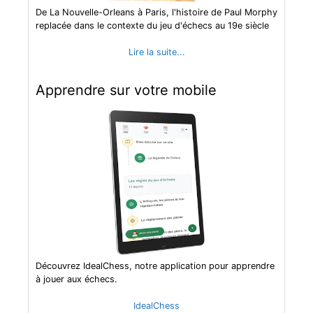
De La Nouvelle-Orleans à Paris, l'histoire de Paul Morphy
replacée dans le contexte du jeu d'échecs au 19e siècle
Lire la suite...
Apprendre sur votre mobile
Découvrez IdealChess, notre application pour apprendre
à jouer aux échecs.
IdealChess