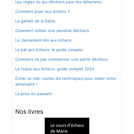
Les règles du jeu d’échecs pour les débutants
Comment jouer aux échecs ?
Le gambit de la Dame
Comment utiliser une pendule d’échecs
Le classement élo aux échecs
Le pat aux échecs: le guide complet
Comment ne pas commencer une partie d’échecs
Le roque aux échecs: guide complet 2024
Échec et mat: toutes les techniques pour mater votre
adversaire !
La prise en passant
Nos livres