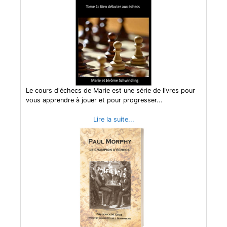
Le cours d'échecs de Marie est une série de livres pour
vous apprendre à jouer et pour progresser...
Lire la suite...