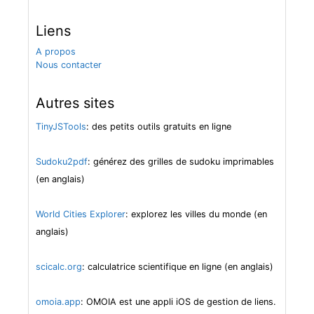
Liens
A propos
Nous contacter
Autres sites
TinyJSTools
: des petits outils gratuits en ligne
Sudoku2pdf
: générez des grilles de sudoku imprimables
(en anglais)
World Cities Explorer
: explorez les villes du monde (en
anglais)
scicalc.org
: calculatrice scientifique en ligne (en anglais)
omoia.app
: OMOIA est une appli iOS de gestion de liens.