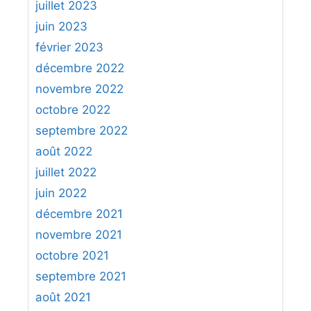
juillet 2023
juin 2023
février 2023
décembre 2022
novembre 2022
octobre 2022
septembre 2022
août 2022
juillet 2022
juin 2022
décembre 2021
novembre 2021
octobre 2021
septembre 2021
août 2021