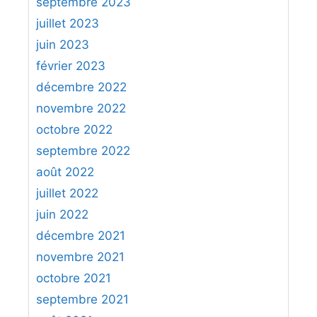
septembre 2023
juillet 2023
juin 2023
février 2023
décembre 2022
novembre 2022
octobre 2022
septembre 2022
août 2022
juillet 2022
juin 2022
décembre 2021
novembre 2021
octobre 2021
septembre 2021