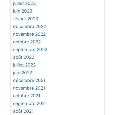
juillet 2023
juin 2023
février 2023
décembre 2022
novembre 2022
octobre 2022
septembre 2022
août 2022
juillet 2022
juin 2022
décembre 2021
novembre 2021
octobre 2021
septembre 2021
août 2021