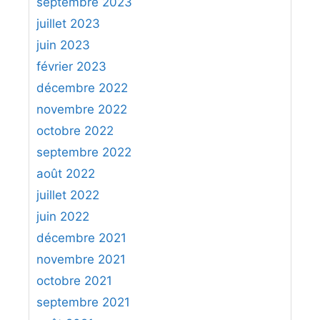
septembre 2023
juillet 2023
juin 2023
février 2023
décembre 2022
novembre 2022
octobre 2022
septembre 2022
août 2022
juillet 2022
juin 2022
décembre 2021
novembre 2021
octobre 2021
septembre 2021