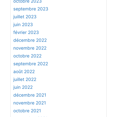
octobre 2023
septembre 2023
juillet 2023
juin 2023
février 2023
décembre 2022
novembre 2022
octobre 2022
septembre 2022
août 2022
juillet 2022
juin 2022
décembre 2021
novembre 2021
octobre 2021