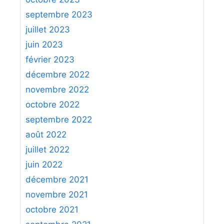
septembre 2023
juillet 2023
juin 2023
février 2023
décembre 2022
novembre 2022
octobre 2022
septembre 2022
août 2022
juillet 2022
juin 2022
décembre 2021
novembre 2021
octobre 2021