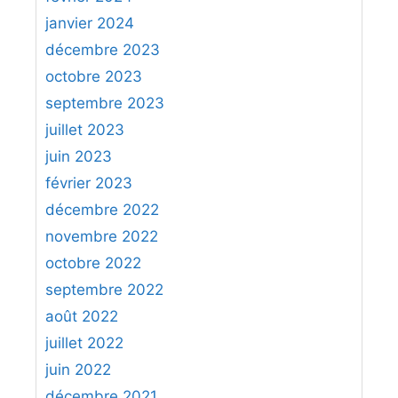
janvier 2024
décembre 2023
octobre 2023
septembre 2023
juillet 2023
juin 2023
février 2023
décembre 2022
novembre 2022
octobre 2022
septembre 2022
août 2022
juillet 2022
juin 2022
décembre 2021