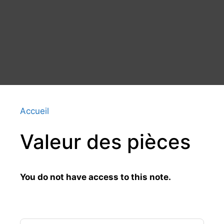
Accueil
Valeur des pièces
You do not have access to this note.