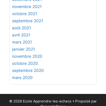
novembre 2021
octobre 2021
septembre 2021
août 2021
avril 2021
mars 2021
janvier 2021
novembre 2020
octobre 2020
septembre 2020
mars 2020
© 2026 Ecole Apprendre-les-echecs
• Propulsé par