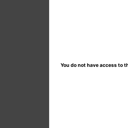
You do not have access to th