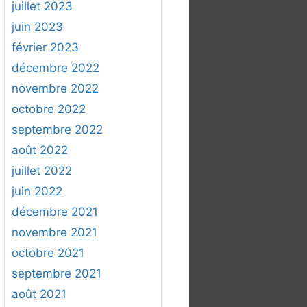
juillet 2023
juin 2023
février 2023
décembre 2022
novembre 2022
octobre 2022
septembre 2022
août 2022
juillet 2022
juin 2022
décembre 2021
novembre 2021
octobre 2021
septembre 2021
août 2021