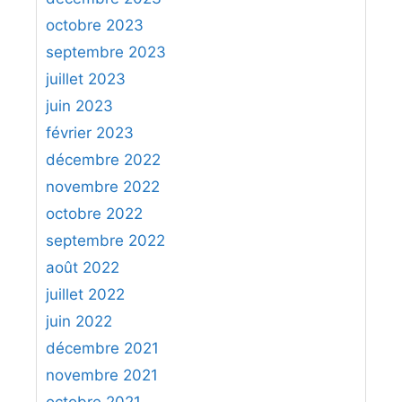
octobre 2023
septembre 2023
juillet 2023
juin 2023
février 2023
décembre 2022
novembre 2022
octobre 2022
septembre 2022
août 2022
juillet 2022
juin 2022
décembre 2021
novembre 2021
octobre 2021