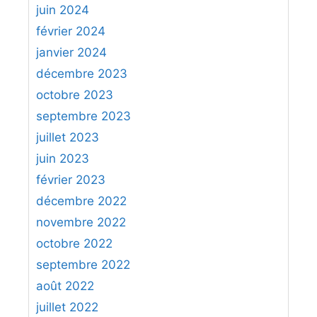
juin 2024
février 2024
janvier 2024
décembre 2023
octobre 2023
septembre 2023
juillet 2023
juin 2023
février 2023
décembre 2022
novembre 2022
octobre 2022
septembre 2022
août 2022
juillet 2022