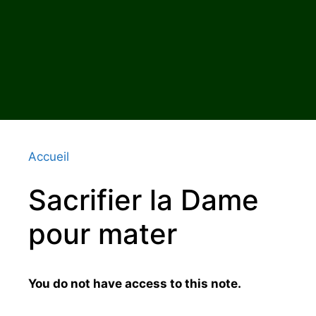
Accueil
Sacrifier la Dame
pour mater
You do not have access to this note.