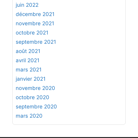
juin 2022
décembre 2021
novembre 2021
octobre 2021
septembre 2021
août 2021
avril 2021
mars 2021
janvier 2021
novembre 2020
octobre 2020
septembre 2020
mars 2020