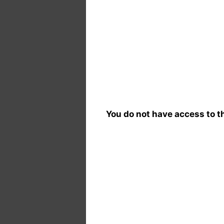
You do not have access to th