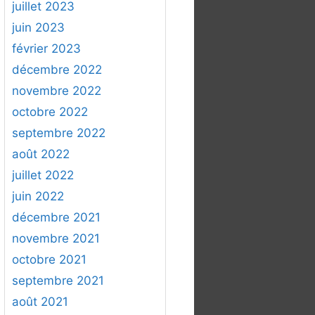
juillet 2023
juin 2023
février 2023
décembre 2022
novembre 2022
octobre 2022
septembre 2022
août 2022
juillet 2022
juin 2022
décembre 2021
novembre 2021
octobre 2021
septembre 2021
août 2021