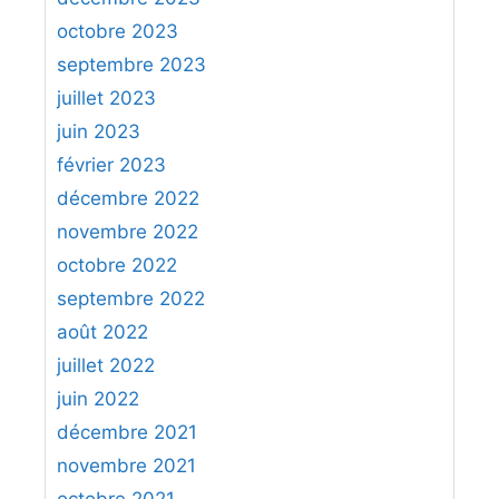
octobre 2023
septembre 2023
juillet 2023
juin 2023
février 2023
décembre 2022
novembre 2022
octobre 2022
septembre 2022
août 2022
juillet 2022
juin 2022
décembre 2021
novembre 2021
octobre 2021