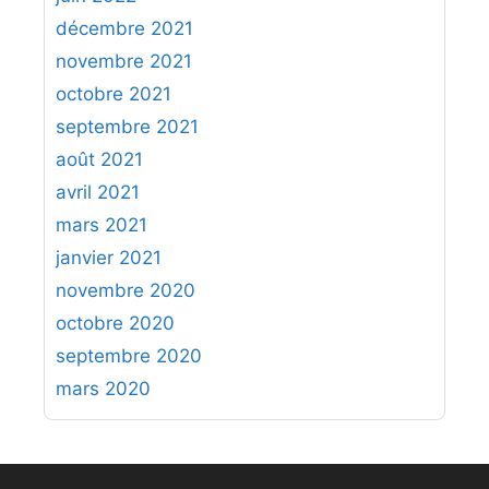
décembre 2021
novembre 2021
octobre 2021
septembre 2021
août 2021
avril 2021
mars 2021
janvier 2021
novembre 2020
octobre 2020
septembre 2020
mars 2020