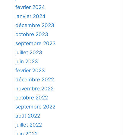
février 2024
janvier 2024
décembre 2023
octobre 2023
septembre 2023
juillet 2023
juin 2023
février 2023
décembre 2022
novembre 2022
octobre 2022
septembre 2022
août 2022
juillet 2022
juin 2022