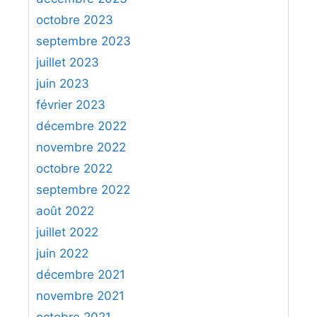
octobre 2023
septembre 2023
juillet 2023
juin 2023
février 2023
décembre 2022
novembre 2022
octobre 2022
septembre 2022
août 2022
juillet 2022
juin 2022
décembre 2021
novembre 2021
octobre 2021