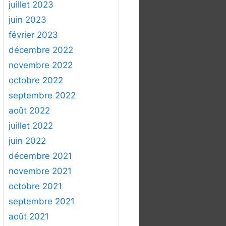
juillet 2023
juin 2023
février 2023
décembre 2022
novembre 2022
octobre 2022
septembre 2022
août 2022
juillet 2022
juin 2022
décembre 2021
novembre 2021
octobre 2021
septembre 2021
août 2021