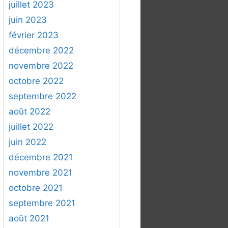
juillet 2023
juin 2023
février 2023
décembre 2022
novembre 2022
octobre 2022
septembre 2022
août 2022
juillet 2022
juin 2022
décembre 2021
novembre 2021
octobre 2021
septembre 2021
août 2021