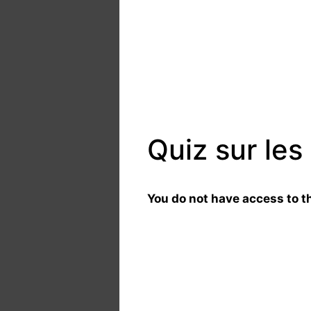
Quiz sur les
You do not have access to th