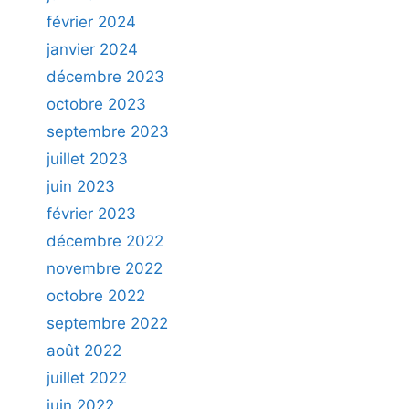
février 2024
janvier 2024
décembre 2023
octobre 2023
septembre 2023
juillet 2023
juin 2023
février 2023
décembre 2022
novembre 2022
octobre 2022
septembre 2022
août 2022
juillet 2022
juin 2022