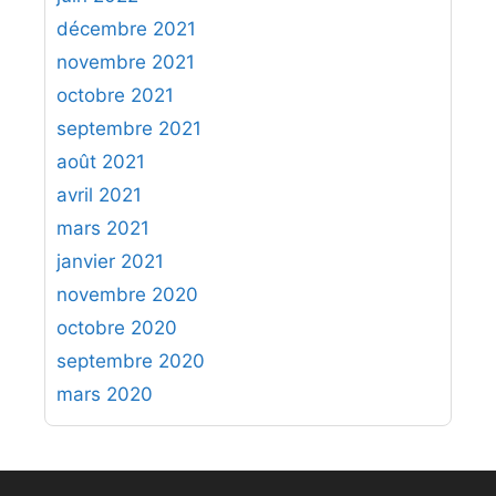
décembre 2021
novembre 2021
octobre 2021
septembre 2021
août 2021
avril 2021
mars 2021
janvier 2021
novembre 2020
octobre 2020
septembre 2020
mars 2020