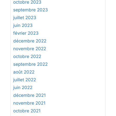
octobre 2023
septembre 2023
juillet 2023
juin 2023
février 2023
décembre 2022
novembre 2022
octobre 2022
septembre 2022
août 2022
juillet 2022
juin 2022
décembre 2021
novembre 2021
octobre 2021