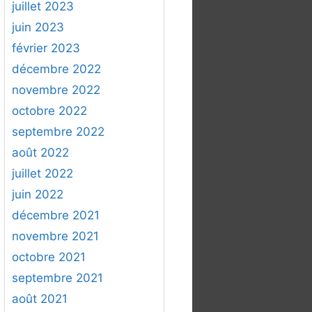
juillet 2023
juin 2023
février 2023
décembre 2022
novembre 2022
octobre 2022
septembre 2022
août 2022
juillet 2022
juin 2022
décembre 2021
novembre 2021
octobre 2021
septembre 2021
août 2021