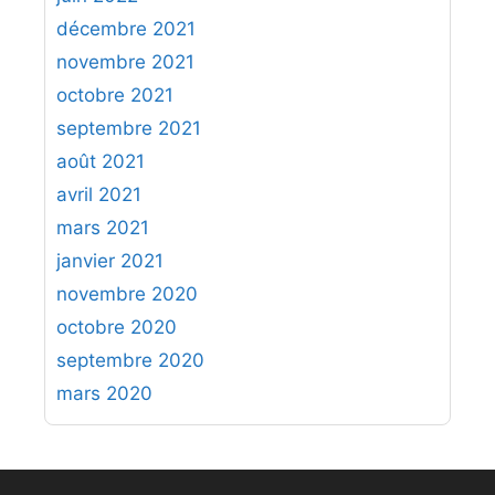
décembre 2021
novembre 2021
octobre 2021
septembre 2021
août 2021
avril 2021
mars 2021
janvier 2021
novembre 2020
octobre 2020
septembre 2020
mars 2020