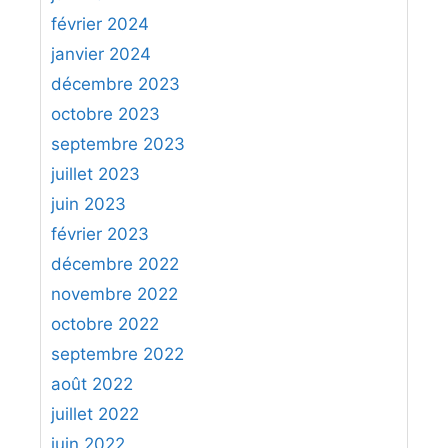
février 2024
janvier 2024
décembre 2023
octobre 2023
septembre 2023
juillet 2023
juin 2023
février 2023
décembre 2022
novembre 2022
octobre 2022
septembre 2022
août 2022
juillet 2022
juin 2022